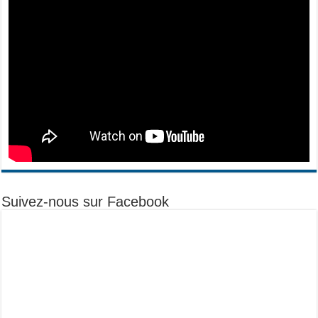
Suivez-nous sur Facebook