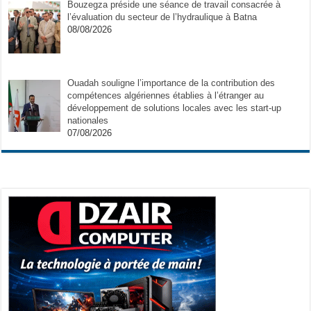
Bouzegza préside une séance de travail consacrée à
l’évaluation du secteur de l’hydraulique à Batna
08/08/2026
Ouadah souligne l’importance de la contribution des
compétences algériennes établies à l’étranger au
développement de solutions locales avec les start-up
nationales
07/08/2026