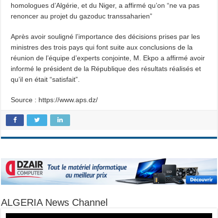
homologues d’Algérie, et du Niger, a affirmé qu’on “ne va pas
renoncer au projet du gazoduc transsaharien”
Après avoir souligné l’importance des décisions prises par les
ministres des trois pays qui font suite aux conclusions de la
réunion de l’équipe d’experts conjointe, M. Ekpo a affirmé avoir
informé le président de la République des résultats réalisés et
qu’il en était “satisfait”.
Source : https://www.aps.dz/
ALGERIA News Channel