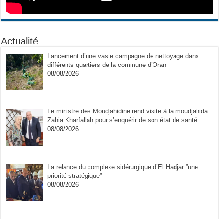
Actualité
Lancement d’une vaste campagne de nettoyage dans
différents quartiers de la commune d’Oran
08/08/2026
Le ministre des Moudjahidine rend visite à la moudjahida
Zahia Kharfallah pour s’enquérir de son état de santé
08/08/2026
La relance du complexe sidérurgique d’El Hadjar ”une
priorité stratégique”
08/08/2026