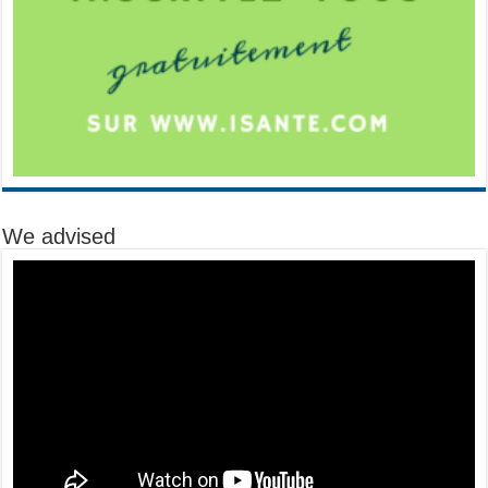
We advised