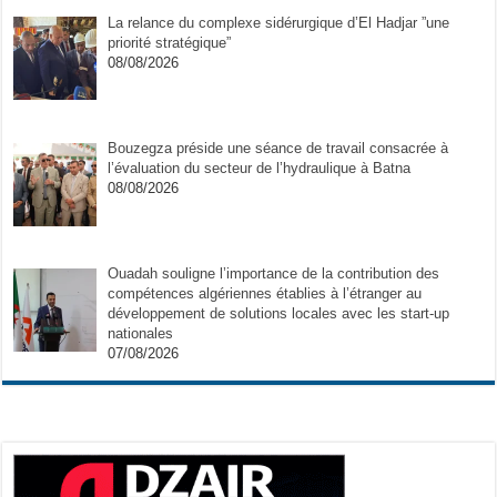
La relance du complexe sidérurgique d’El Hadjar ”une
priorité stratégique”
08/08/2026
Bouzegza préside une séance de travail consacrée à
l’évaluation du secteur de l’hydraulique à Batna
08/08/2026
Ouadah souligne l’importance de la contribution des
compétences algériennes établies à l’étranger au
développement de solutions locales avec les start-up
nationales
07/08/2026