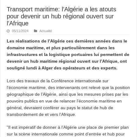
Transport maritime: l’Algérie a les atouts
pour devenir un hub régional ouvert sur
l’Afrique
05/11/2024
Actualité
Les réalisations de l’Algérie ces dernières années dans le
domaine maritime, et plus particulièrement dans les
infrastructures et la logistique portuaires lui permettent de
devenir un hub maritime régional ouvert sur l’Afrique, ont
souligné lundi à Alger des opérateurs et des experts.
Lors des travaux de la Conférence internationale sur
l’économie maritime, des intervenants ont relevé que la position
géographique de l’Algérie, ainsi que les mesures prises par les
pouvoirs publics en vue de relancer l’économie maritime en
général, devraient conférer au pays le statut de hub de
transbordement de et vers l’Afrique.
“Il est impératif de donner à l’Algérie une place de premier plan
sur la scène internationale comme point d’entrée et hub pour