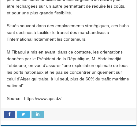
être rechargées sur un autre permettant de réduire les coûts,
et pour une plus grande flexibilité.
Situés souvent dans des emplacements stratégiques, ces hubs
sont destinés à faciliter le transit des marchandises à
l’international notamment les conteneurs.
M.Tibaoui a mis en avant, dans ce contexte, les orientations
données par le Président de la République, M. Abdelmadjid
Tebboune, en vue d’assurer “une exploitation optimale de tous
les ports nationaux et ne pas se concentrer uniquement sur
celui d’Alger qui traite, à lui seul, plus de 60% du trafic maritime
national”.
Source : https://www.aps.dz/