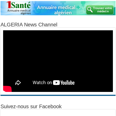
ALGERIA News Channel
Suivez-nous sur Facebook