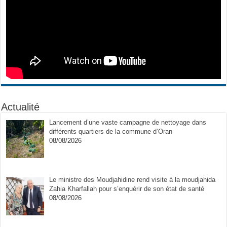
Actualité
Lancement d’une vaste campagne de nettoyage dans
différents quartiers de la commune d’Oran
08/08/2026
Le ministre des Moudjahidine rend visite à la moudjahida
Zahia Kharfallah pour s’enquérir de son état de santé
08/08/2026