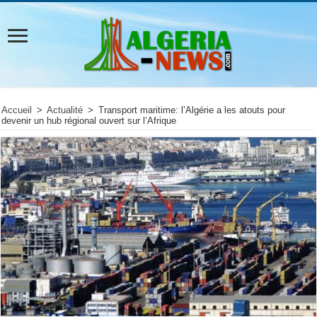
Accueil
>
Actualité
>
Transport maritime: l’Algérie a les atouts pour
devenir un hub régional ouvert sur l’Afrique