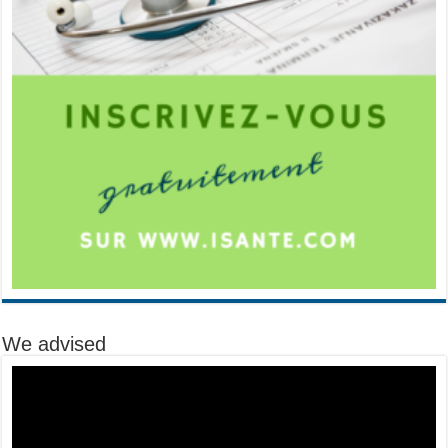
We advised