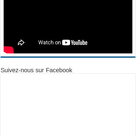
Suivez-nous sur Facebook