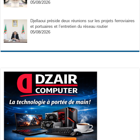
05/08/2026
Djellaoui préside deux réunions sur les projets ferroviaires
et portuaires et l’entretien du réseau routier
05/08/2026