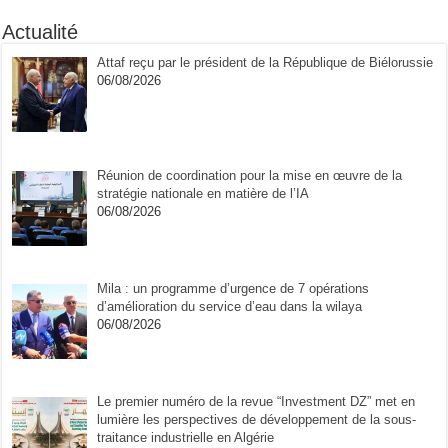
Actualité
Attaf reçu par le président de la République de Biélorussie
06/08/2026
Réunion de coordination pour la mise en œuvre de la
stratégie nationale en matière de l’IA
06/08/2026
Mila : un programme d’urgence de 7 opérations
d’amélioration du service d’eau dans la wilaya
06/08/2026
Le premier numéro de la revue “Investment DZ” met en
lumière les perspectives de développement de la sous-
traitance industrielle en Algérie