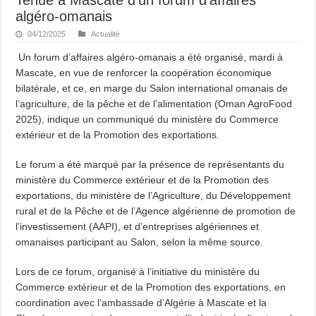
algéro-omanais
04/12/2025
Actualité
Un forum d’affaires algéro-omanais a été organisé, mardi à
Mascate, en vue de renforcer la coopération économique
bilatérale, et ce, en marge du Salon international omanais de
l’agriculture, de la pêche et de l’alimentation (Oman AgroFood
2025), indique un communiqué du ministère du Commerce
extérieur et de la Promotion des exportations.
Le forum a été marqué par la présence de représentants du
ministère du Commerce extérieur et de la Promotion des
exportations, du ministère de l’Agriculture, du Développement
rural et de la Pêche et de l’Agence algérienne de promotion de
l’investissement (AAPI), et d’entreprises algériennes et
omanaises participant au Salon, selon la même source.
Lors de ce forum, organisé à l’initiative du ministère du
Commerce extérieur et de la Promotion des exportations, en
coordination avec l’ambassade d’Algérie à Mascate et la