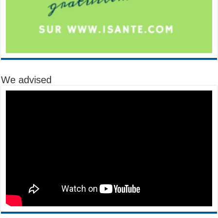
We advised