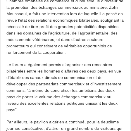
Chambre omanaise de commerce et d’industrie, le directeur de
la promotion des échanges commerciaux au ministère, Zohir
Moussaoui, a fait une intervention lors de laquelle il a passé en
revue l’état des relations économiques bilatérales, soulignant la
nécessité de tirer profit des grandes potentialités disponibles
dans les domaines de l’agriculture, de l’agroalimentaire, des
médicaments vétérinaires, et dans d’autres secteurs
prometteurs qui constituent de véritables opportunités de
renforcement de la coopération.
Le forum a également permis d’organiser des rencontres
bilatérales entre les hommes d’affaires des deux pays, en vue
d’établir des canaux directs de communication et de
développer des partenariats commerciaux et d’investissement
communs, “à même de concrétiser les ambitions des deux
pays de porter le volume des échanges commerciaux au
niveau des excellentes relations politiques unissant les deux
pays”.
Par ailleurs, le pavillon algérien a continué, pour la deuxième
journée consécutive, d’attirer un grand nombre de visiteurs qui