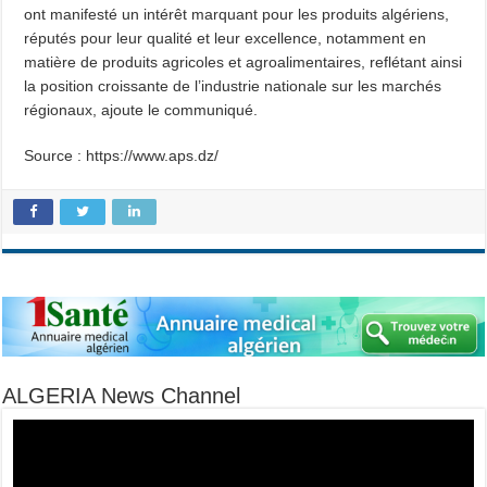
ont manifesté un intérêt marquant pour les produits algériens,
réputés pour leur qualité et leur excellence, notamment en
matière de produits agricoles et agroalimentaires, reflétant ainsi
la position croissante de l’industrie nationale sur les marchés
régionaux, ajoute le communiqué.
Source : https://www.aps.dz/
ALGERIA News Channel