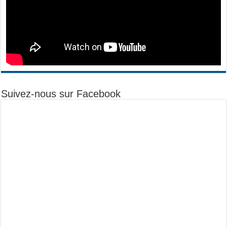
Suivez-nous sur Facebook