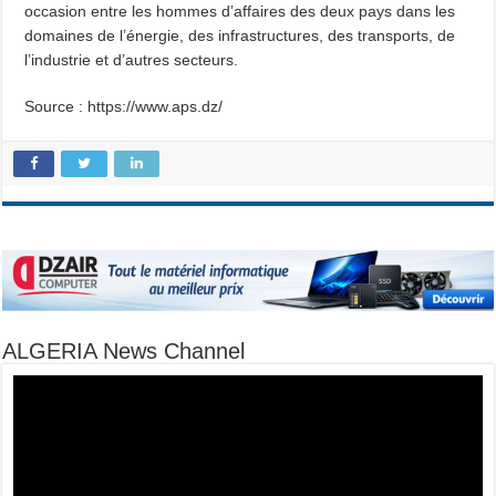
occasion entre les hommes d’affaires des deux pays dans les
domaines de l’énergie, des infrastructures, des transports, de
l’industrie et d’autres secteurs.
Source : https://www.aps.dz/
ALGERIA News Channel