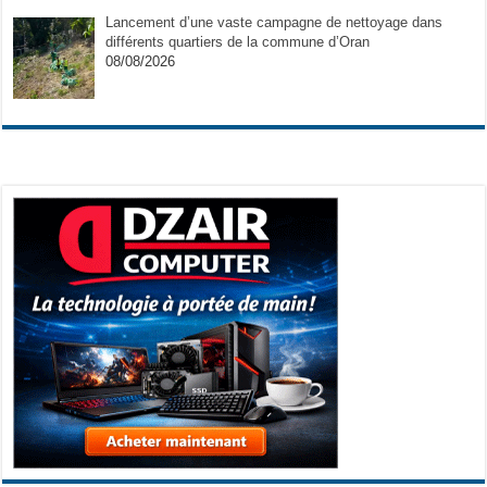
Lancement d’une vaste campagne de nettoyage dans
différents quartiers de la commune d’Oran
08/08/2026