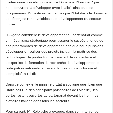
d’interconnexion électrique entre l’Algérie et l’Europe, “que
nous oeuvrons à développer avec l’Italie”, ainsi que les
programmes d’investissement ancés par l’Etat dans le domaine
des énergies renouvelables et le développement du secteur
minier.
“L’Algérie considère le développement du partenariat comme
un mécanisme stratégique pour assurer le succès attendu de
nos programmes de développement, afin que nous puissions
développer et réaliser des projets incluant la maîtrise des
technologies de production, le transfert de savoir-faire et
d’expertise, la formation, la recherche, le développement et
l’intégration nationale, à travers la création de richesse et
d’emplois”, a-t-il dit.
Dans ce contexte, le ministre d’Etat a souligné que, bien que
l’Italie soit l’un des principaux partenaires de l’Algérie, “les
portes restent ouvertes au partenariat devant les hommes
d’affaires italiens dans tous les secteurs”.
Pour sa part, M. Rekkache a évoqué, dans son intervention,