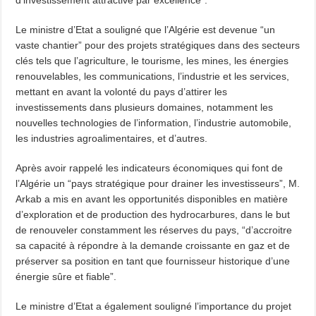
d’investissement attractive par excellence”.
Le ministre d’Etat a souligné que l’Algérie est devenue “un
vaste chantier” pour des projets stratégiques dans des secteurs
clés tels que l’agriculture, le tourisme, les mines, les énergies
renouvelables, les communications, l’industrie et les services,
mettant en avant la volonté du pays d’attirer les
investissements dans plusieurs domaines, notamment les
nouvelles technologies de l’information, l’industrie automobile,
les industries agroalimentaires, et d’autres.
Après avoir rappelé les indicateurs économiques qui font de
l’Algérie un “pays stratégique pour drainer les investisseurs”, M.
Arkab a mis en avant les opportunités disponibles en matière
d’exploration et de production des hydrocarbures, dans le but
de renouveler constamment les réserves du pays, “d’accroitre
sa capacité à répondre à la demande croissante en gaz et de
préserver sa position en tant que fournisseur historique d’une
énergie sûre et fiable”.
Le ministre d’Etat a également souligné l’importance du projet