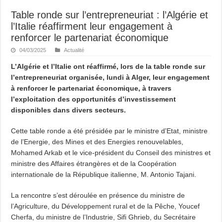
Table ronde sur l’entrepreneuriat : l’Algérie et
l’Italie réaffirment leur engagement à
renforcer le partenariat économique
04/03/2025
Actualité
L’Algérie et l’Italie ont réaffirmé, lors de la table ronde sur
l’entrepreneuriat organisée, lundi à Alger, leur engagement
à renforcer le partenariat économique, à travers
l’exploitation des opportunités d’investissement
disponibles dans divers secteurs.
Cette table ronde a été présidée par le ministre d’Etat, ministre
de l’Energie, des Mines et des Energies renouvelables,
Mohamed Arkab et le vice-président du Conseil des ministres et
ministre des Affaires étrangères et de la Coopération
internationale de la République italienne, M. Antonio Tajani.
La rencontre s’est déroulée en présence du ministre de
l’Agriculture, du Développement rural et de la Pêche, Youcef
Cherfa, du ministre de l’Industrie, Sifi Ghrieb, du Secrétaire