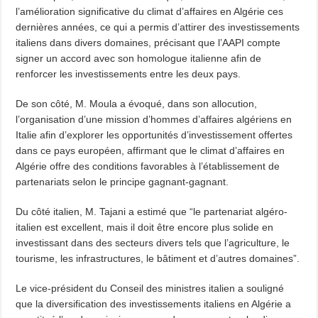
l’amélioration significative du climat d’affaires en Algérie ces
dernières années, ce qui a permis d’attirer des investissements
italiens dans divers domaines, précisant que l’AAPI compte
signer un accord avec son homologue italienne afin de
renforcer les investissements entre les deux pays.
De son côté, M. Moula a évoqué, dans son allocution,
l’organisation d’une mission d’hommes d’affaires algériens en
Italie afin d’explorer les opportunités d’investissement offertes
dans ce pays européen, affirmant que le climat d’affaires en
Algérie offre des conditions favorables à l’établissement de
partenariats selon le principe gagnant-gagnant.
Du côté italien, M. Tajani a estimé que “le partenariat algéro-
italien est excellent, mais il doit être encore plus solide en
investissant dans des secteurs divers tels que l’agriculture, le
tourisme, les infrastructures, le bâtiment et d’autres domaines”.
Le vice-président du Conseil des ministres italien a souligné
que la diversification des investissements italiens en Algérie a