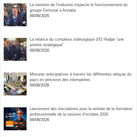
Le ministre de l’Industrie inspecte le fonctionnement du
groupe Ferrovial à Annaba
09/08/2026
La relance du complexe sidérurgique d’El Hadjar ”une
priorité stratégique”
09/08/2026
Mesures anticipatives à travers les différentes wilayas du
pays en prévision des intempéries
09/08/2026
Lancement des inscriptions pour la rentrée de la formation
professionnelle de la session d’octobre 2026
09/08/2026