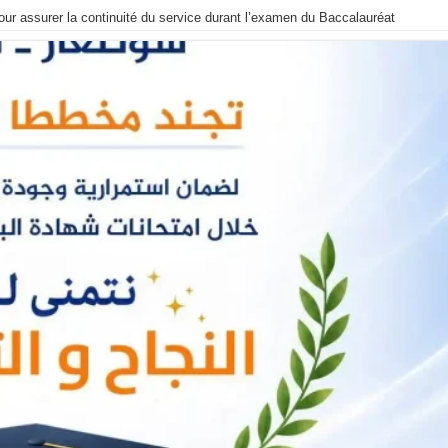
ur assurer la continuité du service durant l’examen du Baccalauréat