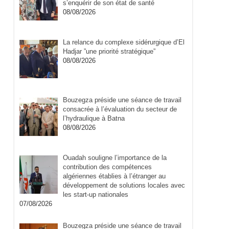
s’enquérir de son état de santé
08/08/2026
La relance du complexe sidérurgique d’El
Hadjar ”une priorité stratégique”
08/08/2026
Bouzegza préside une séance de travail
consacrée à l’évaluation du secteur de
l’hydraulique à Batna
08/08/2026
Ouadah souligne l’importance de la
contribution des compétences
algériennes établies à l’étranger au
développement de solutions locales avec
les start-up nationales
07/08/2026
Bouzegza préside une séance de travail