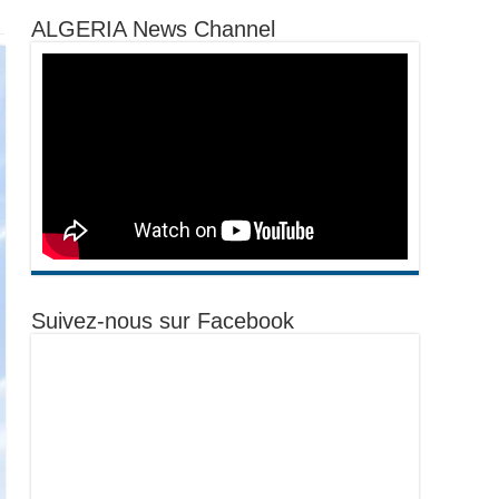
ALGERIA News Channel
Suivez-nous sur Facebook