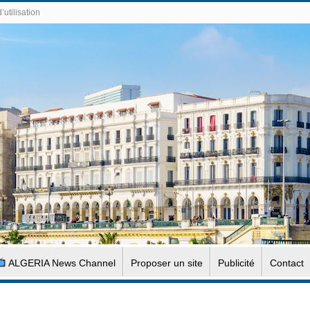
’utilisation
ALGERIA News Channel
Proposer un site
Publicité
Contact