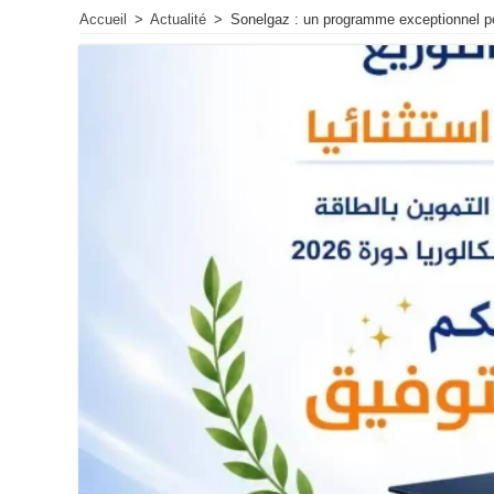
Accueil
>
Actualité
>
Sonelgaz : un programme exceptionnel po