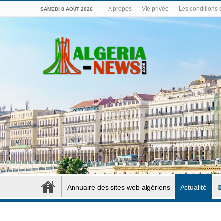
A propos
Vie privée
Les conditions d
SAMEDI 8 AOÛT 2026
Annuaire des sites web algériens
Actualité