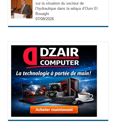
sur la situation du secteur de
l’hydraulique dans la wilaya d’Oum El
Bouaghi
07/08/2026