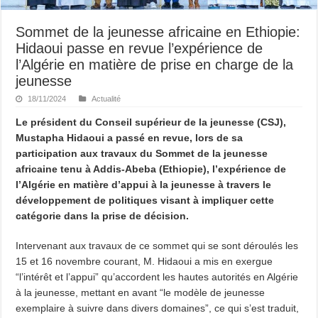
Sommet de la jeunesse africaine en Ethiopie:
Hidaoui passe en revue l’expérience de
l’Algérie en matière de prise en charge de la
jeunesse
18/11/2024
Actualité
Le président du Conseil supérieur de la jeunesse (CSJ),
Mustapha Hidaoui a passé en revue, lors de sa
participation aux travaux du Sommet de la jeunesse
africaine tenu à Addis-Abeba (Ethiopie), l’expérience de
l’Algérie en matière d’appui à la jeunesse à travers le
développement de politiques visant à impliquer cette
catégorie dans la prise de décision.
Intervenant aux travaux de ce sommet qui se sont déroulés les
15 et 16 novembre courant, M. Hidaoui a mis en exergue
“l’intérêt et l’appui” qu’accordent les hautes autorités en Algérie
à la jeunesse, mettant en avant “le modèle de jeunesse
exemplaire à suivre dans divers domaines”, ce qui s’est traduit,