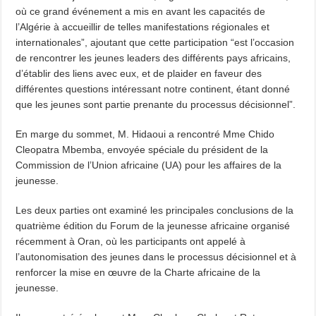
où ce grand événement a mis en avant les capacités de
l’Algérie à accueillir de telles manifestations régionales et
internationales”, ajoutant que cette participation “est l’occasion
de rencontrer les jeunes leaders des différents pays africains,
d’établir des liens avec eux, et de plaider en faveur des
différentes questions intéressant notre continent, étant donné
que les jeunes sont partie prenante du processus décisionnel”.
En marge du sommet, M. Hidaoui a rencontré Mme Chido
Cleopatra Mbemba, envoyée spéciale du président de la
Commission de l’Union africaine (UA) pour les affaires de la
jeunesse.
Les deux parties ont examiné les principales conclusions de la
quatrième édition du Forum de la jeunesse africaine organisé
récemment à Oran, où les participants ont appelé à
l’autonomisation des jeunes dans le processus décisionnel et à
renforcer la mise en œuvre de la Charte africaine de la
jeunesse.