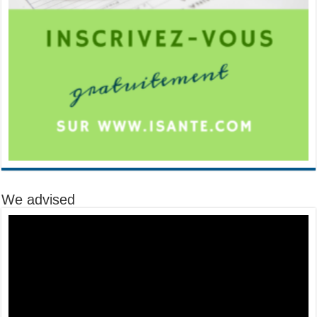
We advised