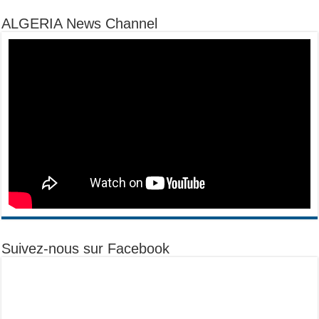
ALGERIA News Channel
Suivez-nous sur Facebook