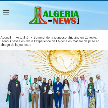
Accueil
>
Actualité
>
Sommet de la jeunesse africaine en Ethiopie:
Hidaoui passe en revue l’expérience de l’Algérie en matière de prise en
charge de la jeunesse