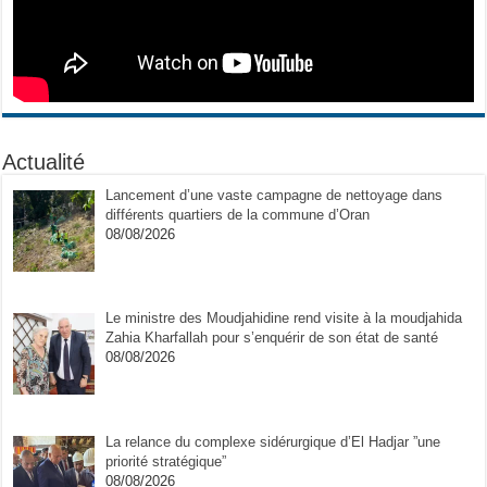
Actualité
Lancement d’une vaste campagne de nettoyage dans
différents quartiers de la commune d’Oran
08/08/2026
Le ministre des Moudjahidine rend visite à la moudjahida
Zahia Kharfallah pour s’enquérir de son état de santé
08/08/2026
La relance du complexe sidérurgique d’El Hadjar ”une
priorité stratégique”
08/08/2026