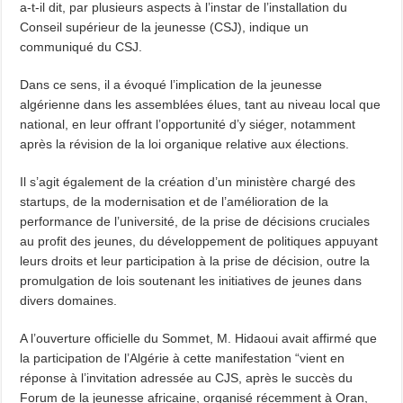
a-t-il dit, par plusieurs aspects à l’instar de l’installation du
Conseil supérieur de la jeunesse (CSJ), indique un
communiqué du CSJ.
Dans ce sens, il a évoqué l’implication de la jeunesse
algérienne dans les assemblées élues, tant au niveau local que
national, en leur offrant l’opportunité d’y siéger, notamment
après la révision de la loi organique relative aux élections.
Il s’agit également de la création d’un ministère chargé des
startups, de la modernisation et de l’amélioration de la
performance de l’université, de la prise de décisions cruciales
au profit des jeunes, du développement de politiques appuyant
leurs droits et leur participation à la prise de décision, outre la
promulgation de lois soutenant les initiatives de jeunes dans
divers domaines.
A l’ouverture officielle du Sommet, M. Hidaoui avait affirmé que
la participation de l’Algérie à cette manifestation “vient en
réponse à l’invitation adressée au CJS, après le succès du
Forum de la jeunesse africaine, organisé récemment à Oran,