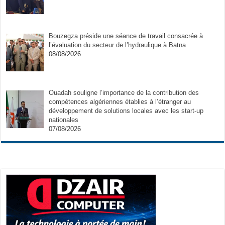
Bouzegza préside une séance de travail consacrée à
l’évaluation du secteur de l’hydraulique à Batna
08/08/2026
Ouadah souligne l’importance de la contribution des
compétences algériennes établies à l’étranger au
développement de solutions locales avec les start-up
nationales
07/08/2026