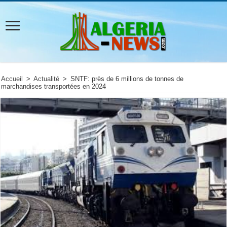
Accueil
>
Actualité
>
SNTF: près de 6 millions de tonnes de
marchandises transportées en 2024