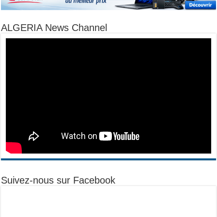
ALGERIA News Channel
Suivez-nous sur Facebook