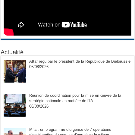
Actualité
Attaf reçu par le président de la République de Biélorussie
06/08/2026
Réunion de coordination pour la mise en œuvre de la
stratégie nationale en matière de l’IA
06/08/2026
Mila : un programme d’urgence de 7 opérations
d’amélioration du service d’eau dans la wilaya