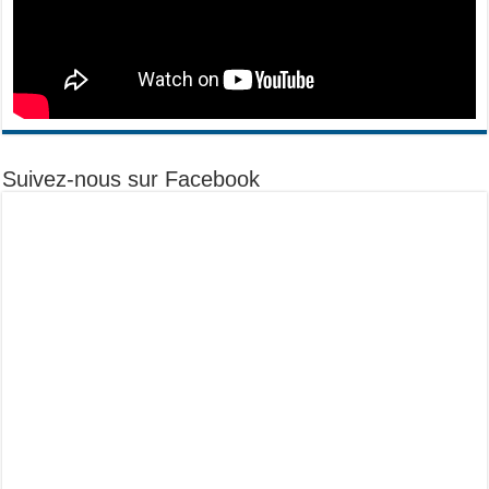
Suivez-nous sur Facebook