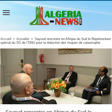
Accueil
>
Actualité
>
Sayoud rencontre en Afrique du Sud le Représentant
spécial du SG de l’ONU pour la réduction des risques de catastrophe
Sayoud rencontre en Afrique du Sud le