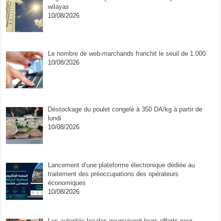
wilayas
10/08/2026
Le nombre de web-marchands franchit le seuil de 1.000
10/08/2026
Déstockage du poulet congelé à 350 DA/kg à partir de
lundi
10/08/2026
Lancement d’une plateforme électronique dédiée au
traitement des préoccupations des opérateurs
économiques
10/08/2026
Les autorités locales poursuivent leurs efforts pour