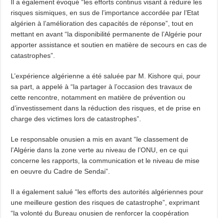
Il a également évoqué “les efforts continus visant à réduire les
risques sismiques, en sus de l’importance accordée par l’Etat
algérien à l’amélioration des capacités de réponse”, tout en
mettant en avant “la disponibilité permanente de l’Algérie pour
apporter assistance et soutien en matière de secours en cas de
catastrophes”.
L’expérience algérienne a été saluée par M. Kishore qui, pour
sa part, a appelé à “la partager à l’occasion des travaux de
cette rencontre, notamment en matière de prévention ou
d’investissement dans la réduction des risques, et de prise en
charge des victimes lors de catastrophes”.
Le responsable onusien a mis en avant “le classement de
l’Algérie dans la zone verte au niveau de l’ONU, en ce qui
concerne les rapports, la communication et le niveau de mise
en oeuvre du Cadre de Sendai”.
Il a également salué “les efforts des autorités algériennes pour
une meilleure gestion des risques de catastrophe”, exprimant
“la volonté du Bureau onusien de renforcer la coopération