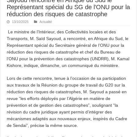
Représentant spécial du SG de l’ONU pour la
réduction des risques de catastrophe
13/10/2025
Actualité
Le ministre de l’Intérieur, des Collectivités locales et des
Transports, M. Saïd Sayoud, a rencontré, en Afrique du Sud, le
Représentant spécial du Secrétaire général de l’ONU pour la
réduction des risques de catastrophe et chef du Bureau de
l’ONU pour la prévention des catastrophes (UNDRR), M. Kamal
Kishore, indique, dimanche, un communiqué du ministère.
Lors de cette rencontre, tenue à l’occasion de sa participation
aux travaux de la Réunion du groupe de travail du G20 sur la
réduction des risques de catastrophes, M. Sayoud a passé en
revue “les efforts déployés par l’Algérie en matière de
prévention et de gestion des catastrophes”, soulignant “la
révision du cadre juridique ayant permis d’intégrer des
mécanismes adaptés aux nouveaux enjeux, inspirés du Cadre
de Sendai”, précise la même source.