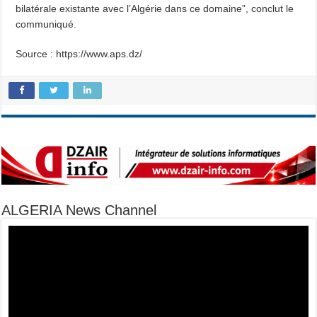
bilatérale existante avec l’Algérie dans ce domaine”, conclut le
communiqué.
Source : https://www.aps.dz/
ALGERIA News Channel