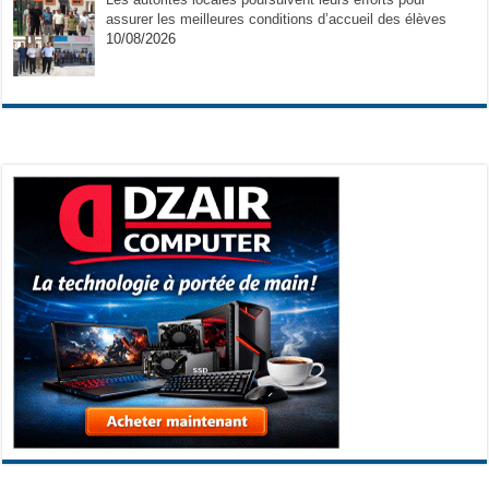
assurer les meilleures conditions d’accueil des élèves
10/08/2026