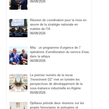
06/08/2026
Réunion de coordination pour la mise en
œuvre de la stratégie nationale en
matière de l’IA
06/08/2026
Mila : un programme d’urgence de 7
opérations d’amélioration du service d’eau
dans la wilaya
06/08/2026
Le premier numéro de la revue
“Investment DZ” met en lumière les
perspectives de développement de la
sous-traitance industrielle en Algérie
05/08/2026
Djellaoui préside deux réunions sur les
projets ferroviaires et portuaires et