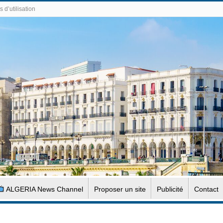
 d’utilisation
ALGERIA News Channel
Proposer un site
Publicité
Contact