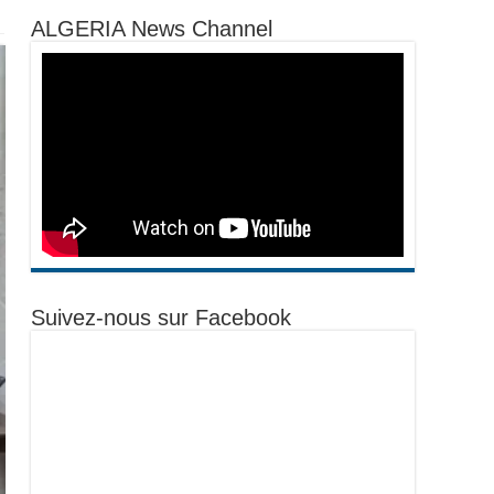
ALGERIA News Channel
Suivez-nous sur Facebook