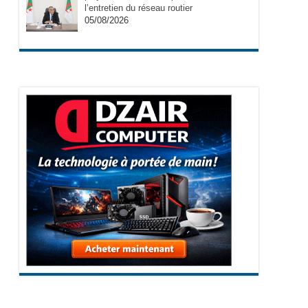
l’entretien du réseau routier
05/08/2026