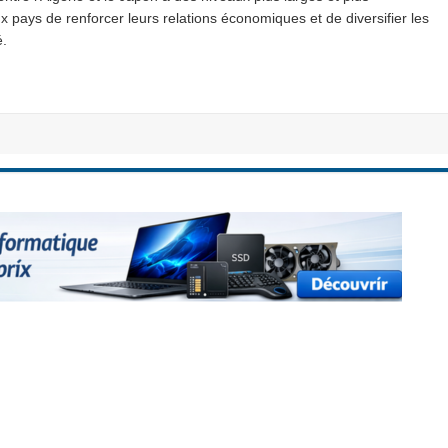
 pays de renforcer leurs relations économiques et de diversifier les
é.