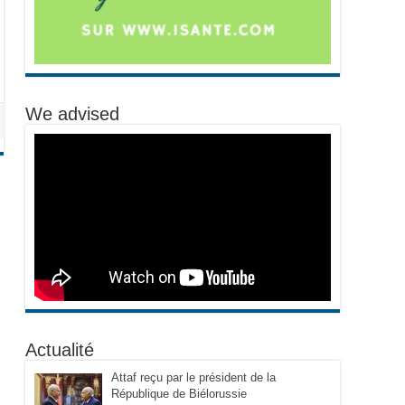
We advised
Actualité
Attaf reçu par le président de la
République de Biélorussie