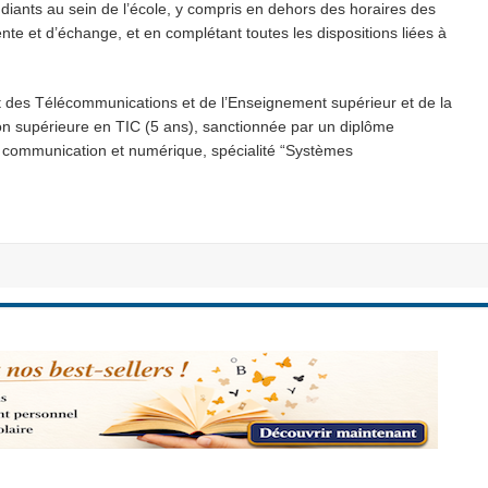
tudiants au sein de l’école, y compris en dehors des horaires des
nte et d’échange, et en complétant toutes les dispositions liées à
et des Télécommunications et de l’Enseignement supérieur et de la
n supérieure en TIC (5 ans), sanctionnée par un diplôme
la communication et numérique, spécialité “Systèmes