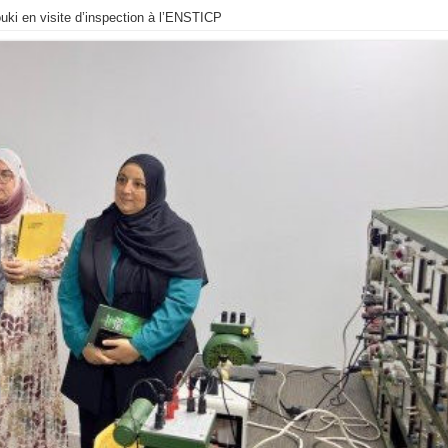
ouki en visite d’inspection à l’ENSTICP