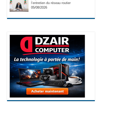
l’entretien du réseau routier
05/08/2026