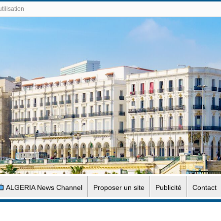
tilisation
ALGERIA News Channel
Proposer un site
Publicité
Contact