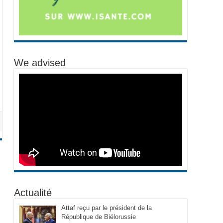
We advised
Actualité
Attaf reçu par le président de la
République de Biélorussie