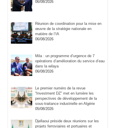
06/08/2026
Réunion de coordination pour la mise en
œuvre de la stratégie nationale en
matière de l’IA
06/08/2026
Mila : un programme d’urgence de 7
opérations d’amélioration du service d’eau
dans la wilaya
06/08/2026
Le premier numéro de la revue
“Investment DZ” met en lumière les
perspectives de développement de la
sous-traitance industrielle en Algérie
05/08/2026
Djellaoui préside deux réunions sur les
projets ferroviaires et portuaires et