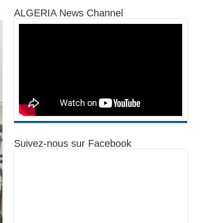
ALGERIA News Channel
Suivez-nous sur Facebook