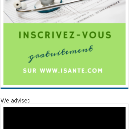
We advised