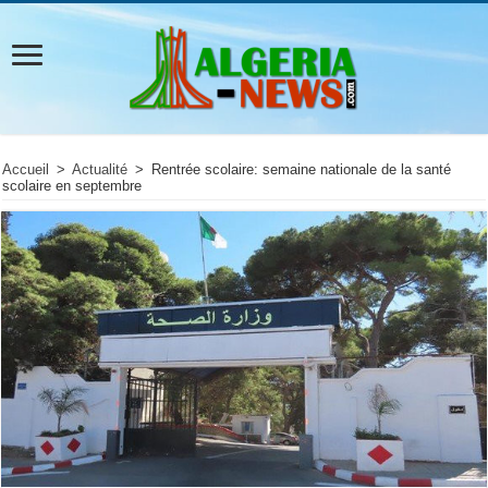
Accueil
>
Actualité
>
Rentrée scolaire: semaine nationale de la santé
scolaire en septembre