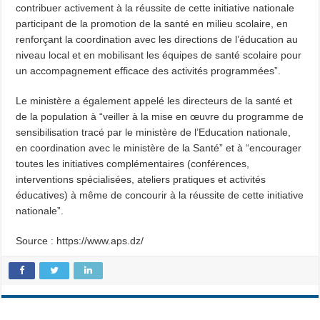
contribuer activement à la réussite de cette initiative nationale
participant de la promotion de la santé en milieu scolaire, en
renforçant la coordination avec les directions de l’éducation au
niveau local et en mobilisant les équipes de santé scolaire pour
un accompagnement efficace des activités programmées”.
Le ministère a également appelé les directeurs de la santé et
de la population à “veiller à la mise en œuvre du programme de
sensibilisation tracé par le ministère de l’Education nationale,
en coordination avec le ministère de la Santé” et à “encourager
toutes les initiatives complémentaires (conférences,
interventions spécialisées, ateliers pratiques et activités
éducatives) à même de concourir à la réussite de cette initiative
nationale”.
Source : https://www.aps.dz/