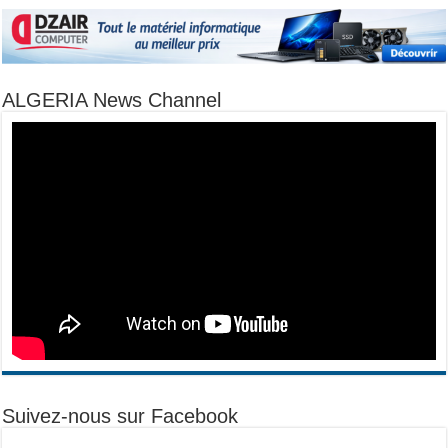
ALGERIA News Channel
Suivez-nous sur Facebook