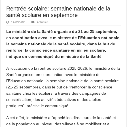
Rentrée scolaire: semaine nationale de la
santé scolaire en septembre
14/09/2025
Actualité
Le ministère de la Santé organise du 21 au 25 septembre,
en coordination avec le ministère de l’Education nationale,
la semaine nationale de la santé scolaire, dans le but de
renforcer la conscience sanitaire en milieu scolaire,
indique un communiqué du ministère de la Santé.
A l’occasion de la rentrée scolaire 2025-2026, le ministère de la
Santé organise, en coordination avec le ministère de
l’Education nationale, la semaine nationale de la santé scolaire
(21-25 septembre), dans le but de “renforcer la conscience
sanitaire chez les écoliers, à travers des campagnes de
sensibilisation, des activités éducatives et des ateliers
pratiques”, précise le communiqué.
A cet effet, le ministère a “appelé les directeurs de la santé et
de la population au niveau des wilayas à se mobiliser et à