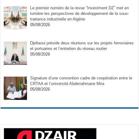
Le premier numéro de la revue “Investment DZ” met en
lumière les perspectives de développement de la sous-
traitance industrielle en Algérie
05/08/2026
Djellaoui préside deux réunions sur les projets ferroviaires
et portuaires et l’entretien du réseau routier
05/08/2026
Signature d’une convention cadre de coopération entre le
CRTAA et l’université Abderrahmane Mira
05/08/2026