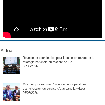
Actualité
Réunion de coordination pour la mise en œuvre de la
stratégie nationale en matière de l’IA
06/08/2026
Mila : un programme d’urgence de 7 opérations
d’amélioration du service d’eau dans la wilaya
06/08/2026