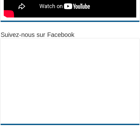
Suivez-nous sur Facebook