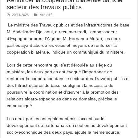
secteur des travaux publics
20/11/2025
Actualité
Le ministre des Travaux publics et des Infrastructures de base,
M. Abdelkader Djellaoui, a reçu mercredi, l’ambassadeur
d’Espagne auprès d’Algérie, M. Fernando Moran, les deux
parties ayant abordé les voies et moyens de renforcer la
coopération bilatérale, indique un communiqué du ministère.
Lors de cette rencontre qui s’est déroulée au siège du
ministère, les deux parties ont évoqué l’importance de
renforcer la coopération dans le secteur des Travaux publics et
des Infrastructures de base, soulignant la nécessité de
poursuivre la coordination et d’œuvrer à la promotion des
relations algéro-espagnoles dans ce domaine, précise le
communiqué.
Les deux parties ont également mis l’accent sur le
développement de partenariats en soutien au développement
socio-économique des deux pays, ajoute la même source.