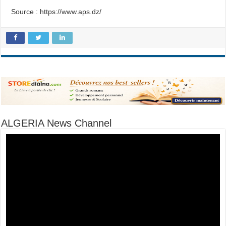
Source : https://www.aps.dz/
ALGERIA News Channel