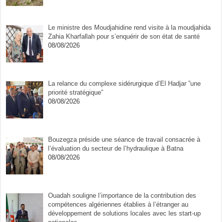
Le ministre des Moudjahidine rend visite à la moudjahida
Zahia Kharfallah pour s’enquérir de son état de santé
08/08/2026
La relance du complexe sidérurgique d’El Hadjar ”une
priorité stratégique”
08/08/2026
Bouzegza préside une séance de travail consacrée à
l’évaluation du secteur de l’hydraulique à Batna
08/08/2026
Ouadah souligne l’importance de la contribution des
compétences algériennes établies à l’étranger au
développement de solutions locales avec les start-up