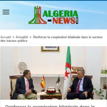
Accueil
>
Actualité
>
Renforcer la coopération bilatérale dans le secteur
des travaux publics
Renforcer la coopération bilatérale dans le