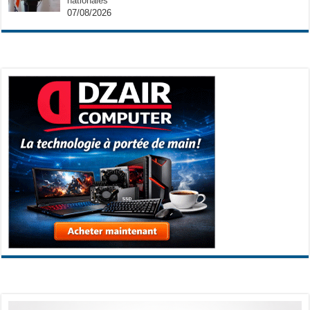
nationales
07/08/2026