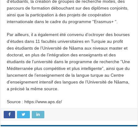
d’étudiants, la création de groupes de recherche mixtes, des
parcours de formation débouchant sur des diplômes conjoints,
ainsi que la participation à des projets de coopération
internationale dans le cadre du programme “Erasmus+ “.
Par ailleurs, il a également été convenu d’octroyer des bourses
d’études dans 11 facultés universitaires en Turquie au profit
des étudiants de l’Université de Nâama aux niveaux master et
doctorat, en plus de l’intégration des enseignants et des
étudiants de l’université dans le programme de recherche “Une
Méditerranée plus compétitive et plus intelligente”, ainsi que du
lancement de l’enseignement de la langue turque au Centre
d’enseignement intensif des langues de l’Université de Nâama,
a précisé la même source.
Source : https://www.aps.dz/