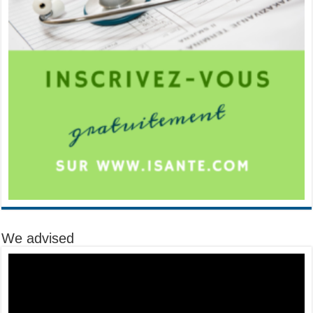
We advised