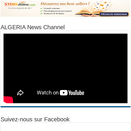
ALGERIA News Channel
Suivez-nous sur Facebook