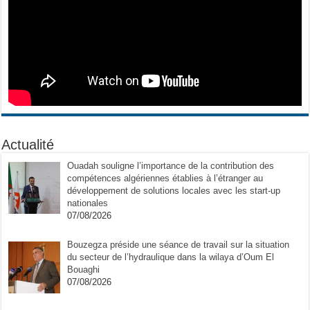
Actualité
Ouadah souligne l’importance de la contribution des
compétences algériennes établies à l’étranger au
développement de solutions locales avec les start-up
nationales
07/08/2026
Bouzegza préside une séance de travail sur la situation
du secteur de l’hydraulique dans la wilaya d’Oum El
Bouaghi
07/08/2026