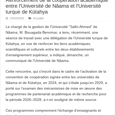
entre l’Université de Nâama et l’Université
turque de Kütahya
03/02/2026
Actualité
Le chargé de la gestion de l’Université “Salhi-Ahmed” de
Nâama, M. Bouagada Benomar, a tenu, récemment, une
séance de travail avec une délégation de l’Université turque de
Kütahya, en vue de renforcer les liens académiques,
scientifiques et culturels entre les deux établissements
d’enseignement supérieur, a indiqué, dimanche, un
communiqué de l’Université de Nâama.
Cette rencontre, qui s’inscrit dans le cadre de l’activation de la
convention de coopération signée entre les universités de
Nâama et de Kütahya, en 2024, et qui s’étale jusqu’en 2029, a
porté sur l’examen des mécanismes de mise en œuvre des
programmes de partenariat académique et de recherche pour
la période 2026–2028, a-t-on souligné de même source.
Ces programmes comprennent l’échange d’enseignants et