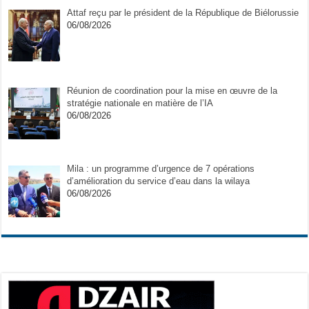
Attaf reçu par le président de la République de Biélorussie
06/08/2026
Réunion de coordination pour la mise en œuvre de la
stratégie nationale en matière de l’IA
06/08/2026
Mila : un programme d’urgence de 7 opérations
d’amélioration du service d’eau dans la wilaya
06/08/2026