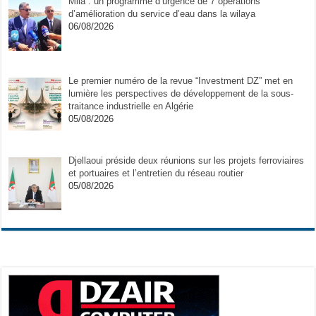
Mila : un programme d’urgence de 7 opérations
d’amélioration du service d’eau dans la wilaya
06/08/2026
Le premier numéro de la revue “Investment DZ” met en
lumière les perspectives de développement de la sous-
traitance industrielle en Algérie
05/08/2026
Djellaoui préside deux réunions sur les projets ferroviaires
et portuaires et l’entretien du réseau routier
05/08/2026