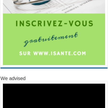
We advised