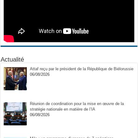
Actualité
Attaf reçu par le président de la République de Biélorussie
06/08/2026
Réunion de coordination pour la mise en œuvre de la
stratégie nationale en matière de l’IA
06/08/2026