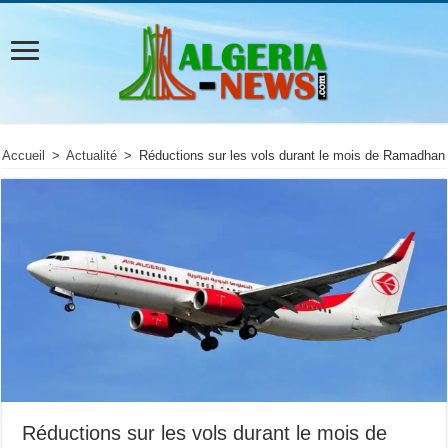
Accueil
>
Actualité
>
Réductions sur les vols durant le mois de Ramadhan
Réductions sur les vols durant le mois de