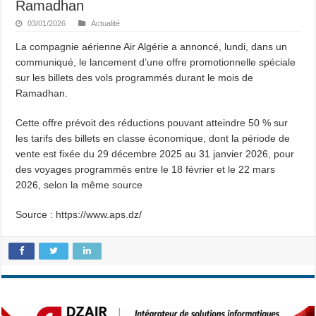
Ramadhan
03/01/2026
Actualité
La compagnie aérienne Air Algérie a annoncé, lundi, dans un
communiqué, le lancement d’une offre promotionnelle spéciale
sur les billets des vols programmés durant le mois de
Ramadhan.
Cette offre prévoit des réductions pouvant atteindre 50 % sur
les tarifs des billets en classe économique, dont la période de
vente est fixée du 29 décembre 2025 au 31 janvier 2026, pour
des voyages programmés entre le 18 février et le 22 mars
2026, selon la même source
Source : https://www.aps.dz/