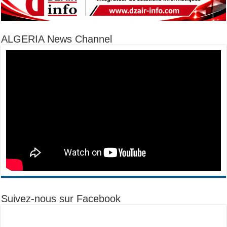
ALGERIA News Channel
Suivez-nous sur Facebook