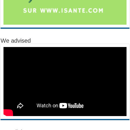
We advised