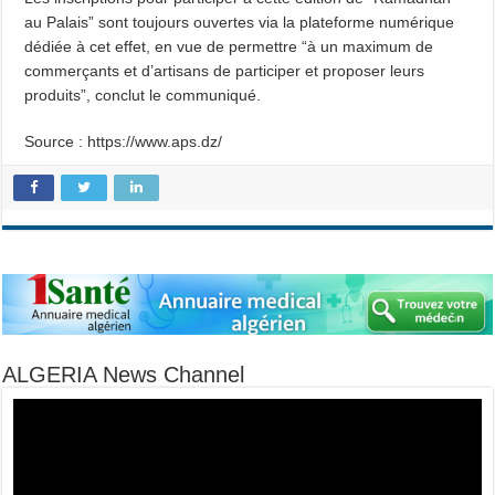
au Palais” sont toujours ouvertes via la plateforme numérique
dédiée à cet effet, en vue de permettre “à un maximum de
commerçants et d’artisans de participer et proposer leurs
produits”, conclut le communiqué.
Source : https://www.aps.dz/
ALGERIA News Channel