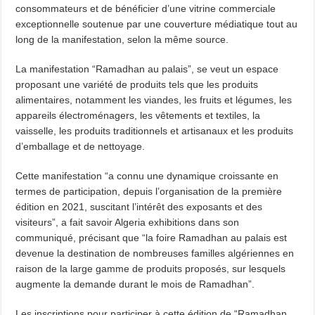
consommateurs et de bénéficier d’une vitrine commerciale
exceptionnelle soutenue par une couverture médiatique tout au
long de la manifestation, selon la même source.
La manifestation “Ramadhan au palais”, se veut un espace
proposant une variété de produits tels que les produits
alimentaires, notamment les viandes, les fruits et légumes, les
appareils électroménagers, les vêtements et textiles, la
vaisselle, les produits traditionnels et artisanaux et les produits
d’emballage et de nettoyage.
Cette manifestation “a connu une dynamique croissante en
termes de participation, depuis l’organisation de la première
édition en 2021, suscitant l’intérêt des exposants et des
visiteurs”, a fait savoir Algeria exhibitions dans son
communiqué, précisant que “la foire Ramadhan au palais est
devenue la destination de nombreuses familles algériennes en
raison de la large gamme de produits proposés, sur lesquels
augmente la demande durant le mois de Ramadhan”.
Les inscriptions pour participer à cette édition de “Ramadhan