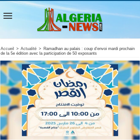
Accueil
>
Actualité
>
Ramadhan au palais : coup d’envoi mardi prochain
de la 5e édition avec la participation de 50 exposants