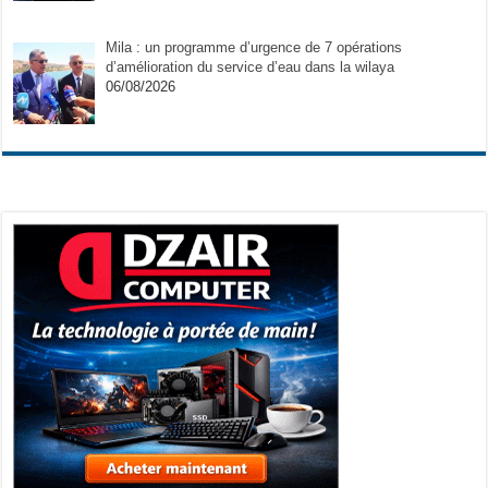
Mila : un programme d’urgence de 7 opérations
d’amélioration du service d’eau dans la wilaya
06/08/2026