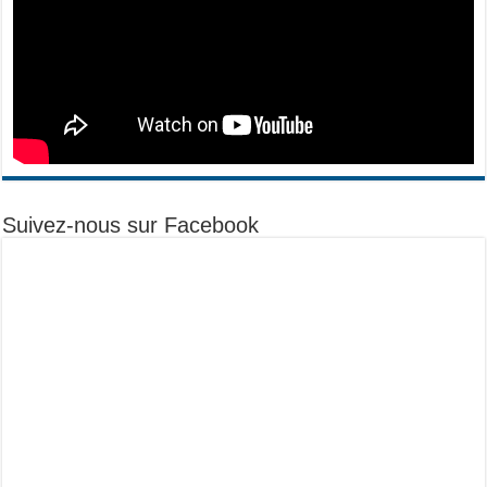
Suivez-nous sur Facebook