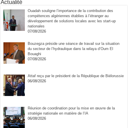
Actualité
Ouadah souligne l’importance de la contribution des
compétences algériennes établies à l’étranger au
développement de solutions locales avec les start-up
nationales
07/08/2026
Bouzegza préside une séance de travail sur la situation
du secteur de l’hydraulique dans la wilaya d’Oum El
Bouaghi
07/08/2026
Attaf reçu par le président de la République de Biélorussie
06/08/2026
Réunion de coordination pour la mise en œuvre de la
stratégie nationale en matière de l’IA
06/08/2026