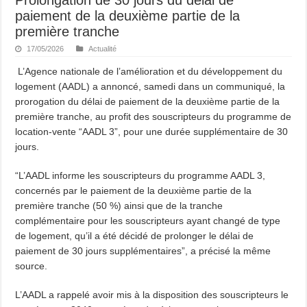
paiement de la deuxième partie de la
première tranche
17/05/2026
Actualité
L’Agence nationale de l’amélioration et du développement du
logement (AADL) a annoncé, samedi dans un communiqué, la
prorogation du délai de paiement de la deuxième partie de la
première tranche, au profit des souscripteurs du programme de
location-vente “AADL 3”, pour une durée supplémentaire de 30
jours.
“L’AADL informe les souscripteurs du programme AADL 3,
concernés par le paiement de la deuxième partie de la
première tranche (50 %) ainsi que de la tranche
complémentaire pour les souscripteurs ayant changé de type
de logement, qu’il a été décidé de prolonger le délai de
paiement de 30 jours supplémentaires”, a précisé la même
source.
L’AADL a rappelé avoir mis à la disposition des souscripteurs le