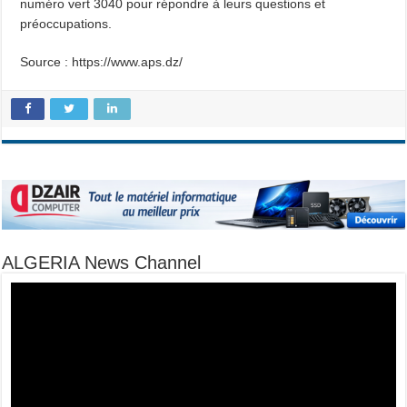
numéro vert 3040 pour répondre à leurs questions et
préoccupations.
Source : https://www.aps.dz/
ALGERIA News Channel