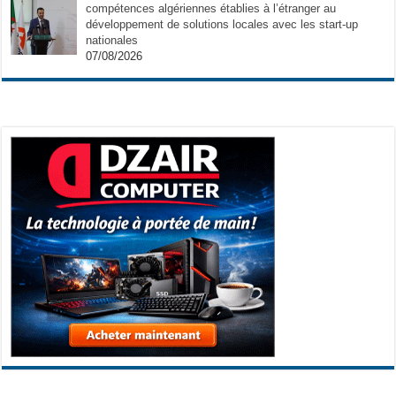
compétences algériennes établies à l’étranger au
développement de solutions locales avec les start-up
nationales
07/08/2026