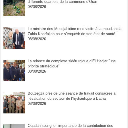
différents quartiers de la commune d’Oran
08/08/2026
Le ministre des Moudjahidine rend visite à la moudjahida
Zahia Kharfallah pour s’enquérir de son état de santé
08/08/2026
La relance du complexe sidérurgique d’El Hadjar ”une
priorité stratégique”
08/08/2026
Bouzegza préside une séance de travail consacrée à
l’évaluation du secteur de l’hydraulique à Batna
08/08/2026
Ouadah souligne l’importance de la contribution des