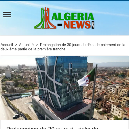
Accueil
>
Actualité
>
Prolongation de 30 jours du délai de paiement de la
deuxième partie de la première tranche
Prolongation de 30 jours du délai de