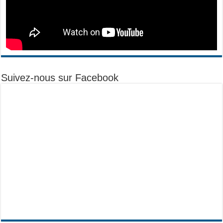
Suivez-nous sur Facebook