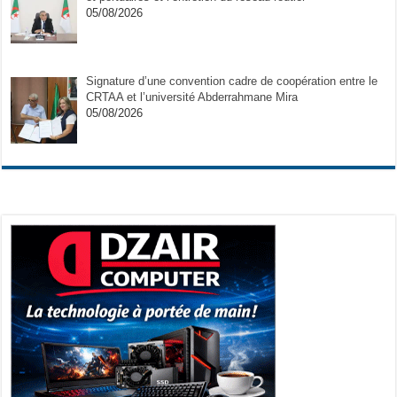
05/08/2026
Signature d’une convention cadre de coopération entre le
CRTAA et l’université Abderrahmane Mira
05/08/2026