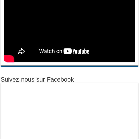
Suivez-nous sur Facebook