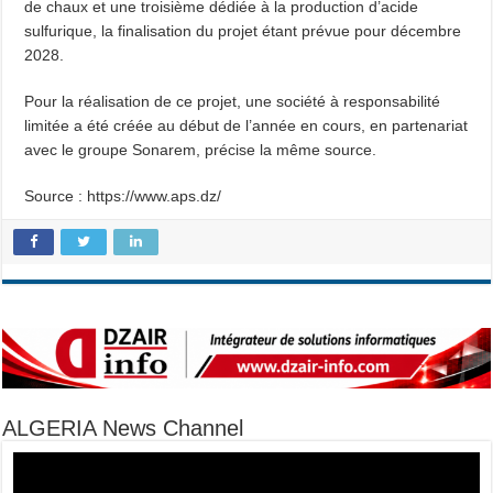
de chaux et une troisième dédiée à la production d’acide
sulfurique, la finalisation du projet étant prévue pour décembre
2028.
Pour la réalisation de ce projet, une société à responsabilité
limitée a été créée au début de l’année en cours, en partenariat
avec le groupe Sonarem, précise la même source.
Source : https://www.aps.dz/
ALGERIA News Channel