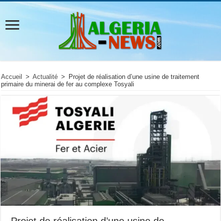
Accueil
>
Actualité
>
Projet de réalisation d’une usine de traitement
primaire du minerai de fer au complexe Tosyali
Projet de réalisation d’une usine de