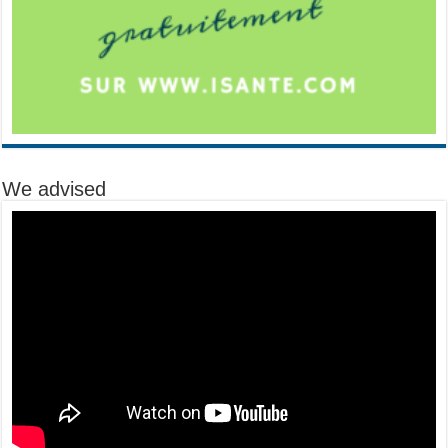
We advised