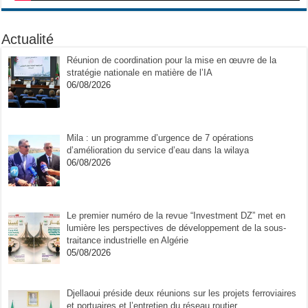
Actualité
Réunion de coordination pour la mise en œuvre de la
stratégie nationale en matière de l’IA
06/08/2026
Mila : un programme d’urgence de 7 opérations
d’amélioration du service d’eau dans la wilaya
06/08/2026
Le premier numéro de la revue “Investment DZ” met en
lumière les perspectives de développement de la sous-
traitance industrielle en Algérie
05/08/2026
Djellaoui préside deux réunions sur les projets ferroviaires
et portuaires et l’entretien du réseau routier