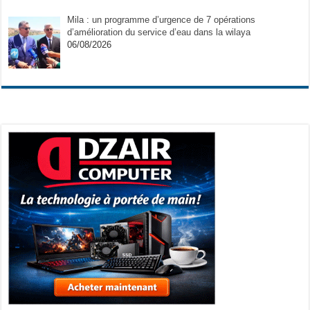
Mila : un programme d’urgence de 7 opérations
d’amélioration du service d’eau dans la wilaya
06/08/2026