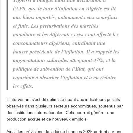
l’APS, que le taux d’inflation en Algérie est lié
aux biens importés, notamment ceux semi-finis
et finis. Les perturbations des marchés
mondiaux et les différentes crises ont affecté les
consommateurs algériens, entraînant une
hausse précédente de l’inflation. Il a rappelé les
augmentations salariales atteignant 47%, et la
politique de subvention de l’Etat, qui ont
contribué à absorber l’inflation et à en réduire
les effets.
L’intervenant s’est dit optimiste quant aux indicateurs positifs
observés dans plusieurs secteurs économiques, soutenus par
des institutions internationales. Cela pourrait générer une
production accrue et de nouveaux emplois.
Ainsi, les prévisions de la loi de finances 2025 portent sur une