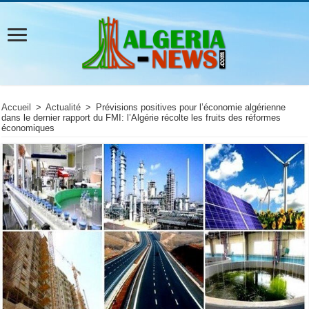
Accueil
>
Actualité
>
Prévisions positives pour l’économie algérienne
dans le dernier rapport du FMI: l’Algérie récolte les fruits des réformes
économiques