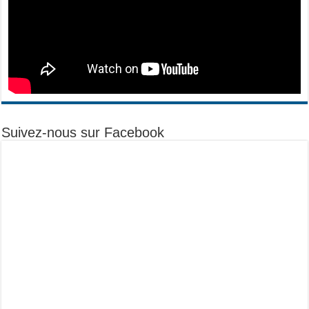
Suivez-nous sur Facebook