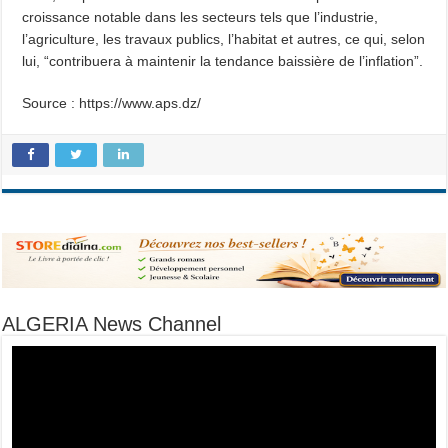
croissance notable dans les secteurs tels que l’industrie,
l’agriculture, les travaux publics, l’habitat et autres, ce qui, selon
lui, “contribuera à maintenir la tendance baissière de l’inflation”.
Source : https://www.aps.dz/
ALGERIA News Channel