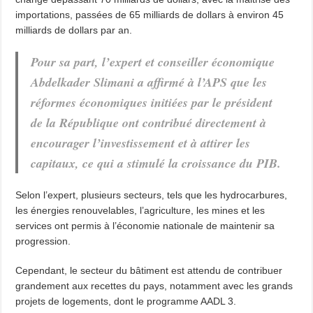
importations, passées de 65 milliards de dollars à environ 45
milliards de dollars par an.
Pour sa part, l’expert et conseiller économique
Abdelkader Slimani a affirmé à l’APS que les
réformes économiques initiées par le président
de la République ont contribué directement à
encourager l’investissement et à attirer les
capitaux, ce qui a stimulé la croissance du PIB.
Selon l’expert, plusieurs secteurs, tels que les hydrocarbures,
les énergies renouvelables, l’agriculture, les mines et les
services ont permis à l’économie nationale de maintenir sa
progression.
Cependant, le secteur du bâtiment est attendu de contribuer
grandement aux recettes du pays, notamment avec les grands
projets de logements, dont le programme AADL 3.