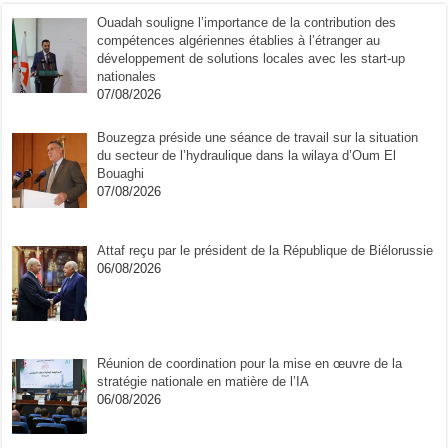
Ouadah souligne l’importance de la contribution des
compétences algériennes établies à l’étranger au
développement de solutions locales avec les start-up
nationales
07/08/2026
Bouzegza préside une séance de travail sur la situation
du secteur de l’hydraulique dans la wilaya d’Oum El
Bouaghi
07/08/2026
Attaf reçu par le président de la République de Biélorussie
06/08/2026
Réunion de coordination pour la mise en œuvre de la
stratégie nationale en matière de l’IA
06/08/2026