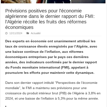
Prévisions positives pour l’économie
algérienne dans le dernier rapport du FMI:
l’Algérie récolte les fruits des réformes
économiques
12/11/2024
Actualité
Des experts en économie ont unanimement attribué les
taux de croissance élevés enregistrés par l’Algérie, avec
une baisse continue de l’inflation, aux réformes
économiques entreprises par le pays ces dernières
années, des indicateurs confirmés par le dernier rapport
du Fonds monétaire international (FMI), appelant à
poursuivre les efforts pour maintenir cette dynamique.
Dans son dernier rapport intitulé “Perspectives de l’économie
mondiale”, le FMI a maintenu ses prévisions pour une
croissance du produit intérieur brut (PIB) de l’Algérie à 3,8% en
2024, et une baisse de l’inflation à 5,3% pour la même année.