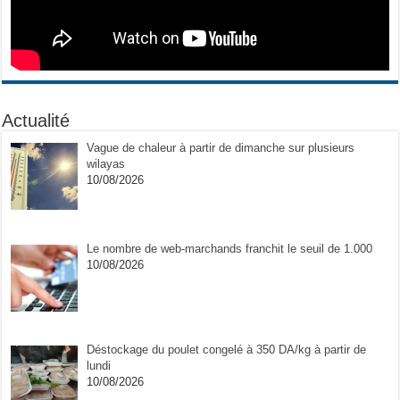
Actualité
Vague de chaleur à partir de dimanche sur plusieurs
wilayas
10/08/2026
Le nombre de web-marchands franchit le seuil de 1.000
10/08/2026
Déstockage du poulet congelé à 350 DA/kg à partir de
lundi
10/08/2026