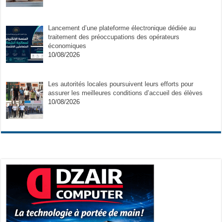
Lancement d’une plateforme électronique dédiée au
traitement des préoccupations des opérateurs
économiques
10/08/2026
Les autorités locales poursuivent leurs efforts pour
assurer les meilleures conditions d’accueil des élèves
10/08/2026