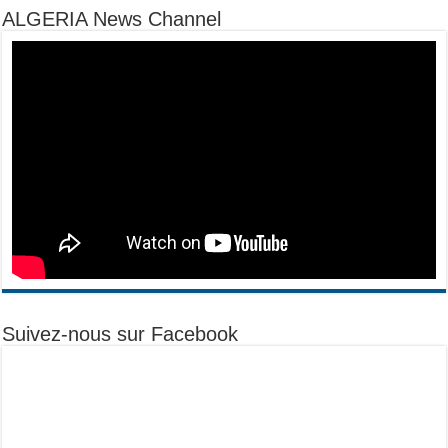
ALGERIA News Channel
Suivez-nous sur Facebook