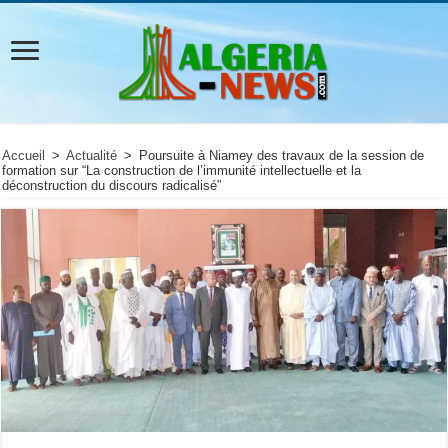
Accueil
>
Actualité
>
Poursuite à Niamey des travaux de la session de
formation sur “La construction de l’immunité intellectuelle et la
déconstruction du discours radicalisé”