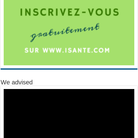
We advised