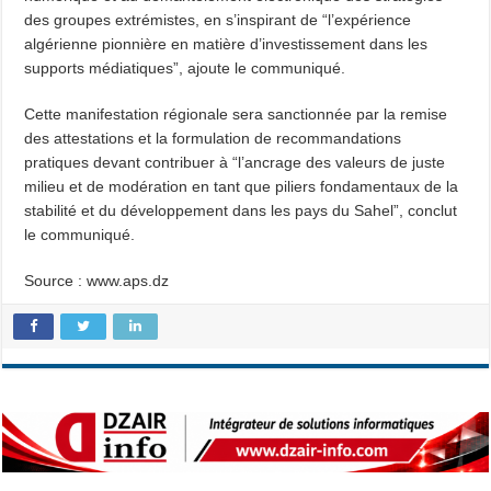
des groupes extrémistes, en s’inspirant de “l’expérience
algérienne pionnière en matière d’investissement dans les
supports médiatiques”, ajoute le communiqué.
Cette manifestation régionale sera sanctionnée par la remise
des attestations et la formulation de recommandations
pratiques devant contribuer à “l’ancrage des valeurs de juste
milieu et de modération en tant que piliers fondamentaux de la
stabilité et du développement dans les pays du Sahel”, conclut
le communiqué.
Source : www.aps.dz