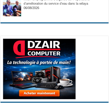
d’amélioration du service d’eau dans la wilaya
06/08/2026