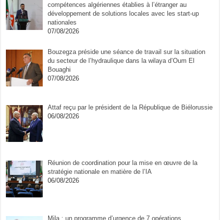
compétences algériennes établies à l’étranger au
développement de solutions locales avec les start-up
nationales
07/08/2026
Bouzegza préside une séance de travail sur la situation
du secteur de l’hydraulique dans la wilaya d’Oum El
Bouaghi
07/08/2026
Attaf reçu par le président de la République de Biélorussie
06/08/2026
Réunion de coordination pour la mise en œuvre de la
stratégie nationale en matière de l’IA
06/08/2026
Mila : un programme d’urgence de 7 opérations