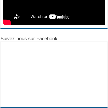
Suivez-nous sur Facebook