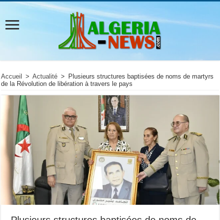
Accueil
>
Actualité
>
Plusieurs structures baptisées de noms de martyrs
de la Révolution de libération à travers le pays
Plusieurs structures baptisées de noms de