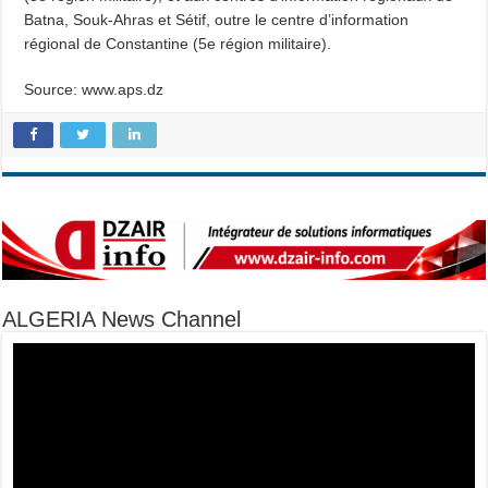
Batna, Souk-Ahras et Sétif, outre le centre d’information
régional de Constantine (5e région militaire).
Source: www.aps.dz
ALGERIA News Channel