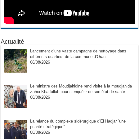
Actualité
Lancement d’une vaste campagne de nettoyage dans
différents quartiers de la commune d’Oran
08/08/2026
Le ministre des Moudjahidine rend visite à la moudjahida
Zahia Kharfallah pour s’enquérir de son état de santé
08/08/2026
La relance du complexe sidérurgique d’El Hadjar ”une
priorité stratégique”
08/08/2026