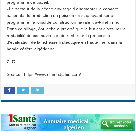
programme de travail.
«Le secteur de la pêche envisage d’augmenter la capacité
nationale de production du poisson en s’appuyant sur un
programme national de construction navale», a-t-il affirmé.
Dans ce sillage, Aouieche a précisé que le but est d’assurer la
rentabilité de ces navires et de renforcer le processus
d’évaluation de la richesse halieutique en haute mer dans la
bande côtière algérienne.
Z. G.
Source : https://www.elmoudjahid.com/