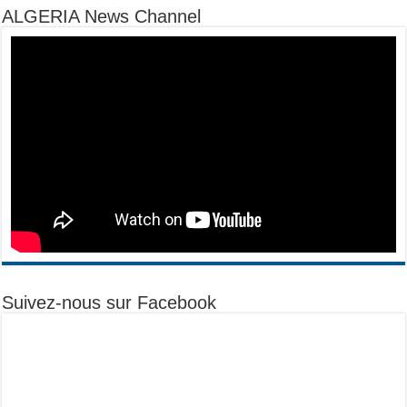
ALGERIA News Channel
Suivez-nous sur Facebook