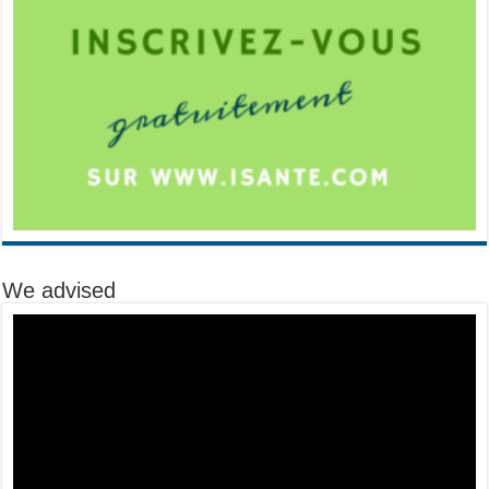
We advised