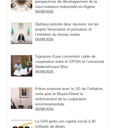
perspectives de développement de la
sous-traitance industrielle en Algérie
05/08/2026
Djellaoui préside deux réunions sur les
projets ferroviaires et portuaires et
l’entretien du réseau routier
05/08/2026
Signature d’une convention cadre de
coopération entre le CRTAA et l’université
Abderrahmane Mira
05/08/2026
Krikou examine avec le SG de l’Initiative
verte pour le Moyen-Orient le
renforcement de la coopération
environnementale
05/08/2026
La SAA porte son capital social à 40
milliards de dinars