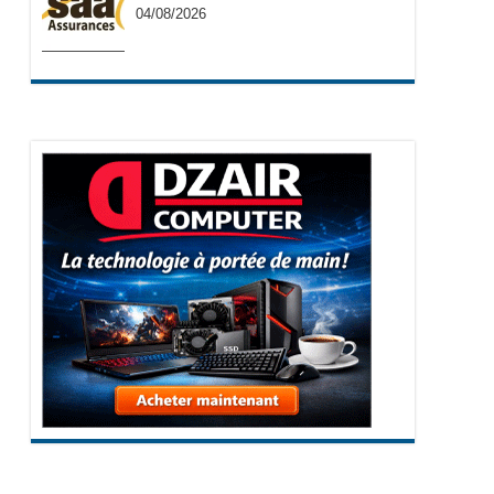
04/08/2026