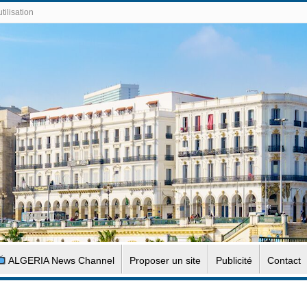
tilisation
ALGERIA News Channel
Proposer un site
Publicité
Contact