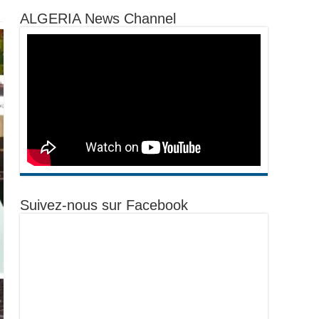
ALGERIA News Channel
Suivez-nous sur Facebook