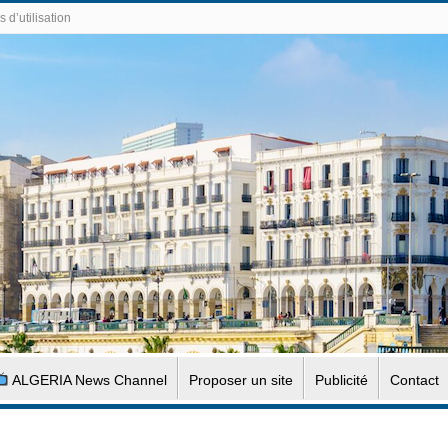
 d’utilisation
ALGERIA News Channel
Proposer un site
Publicité
Contact