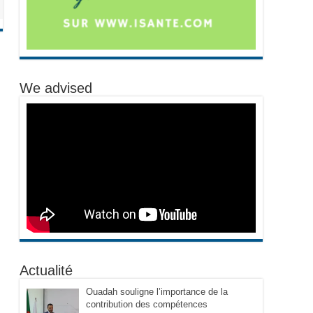
We advised
Actualité
Ouadah souligne l’importance de la
contribution des compétences