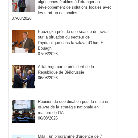
algériennes établies à l’étranger au
développement de solutions locales avec
les start-up nationales
07/08/2026
Bouzegza préside une séance de travail
sur la situation du secteur de
l’hydraulique dans la wilaya d’Oum El
Bouaghi
07/08/2026
Attaf reçu par le président de la
République de Biélorussie
06/08/2026
Réunion de coordination pour la mise en
œuvre de la stratégie nationale en
matière de l’IA
06/08/2026
Mila : un programme d’urgence de 7