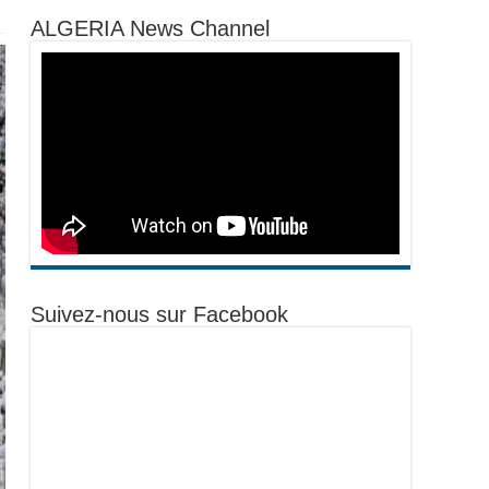
ALGERIA News Channel
Suivez-nous sur Facebook