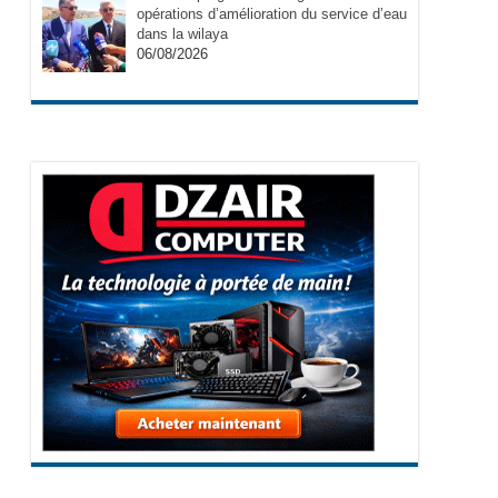
opérations d’amélioration du service d’eau
dans la wilaya
06/08/2026