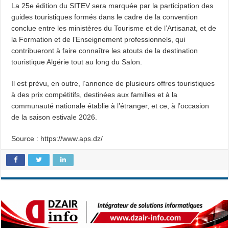
La 25e édition du SITEV sera marquée par la participation des
guides touristiques formés dans le cadre de la convention
conclue entre les ministères du Tourisme et de l’Artisanat, et de
la Formation et de l’Enseignement professionnels, qui
contribueront à faire connaître les atouts de la destination
touristique Algérie tout au long du Salon.
Il est prévu, en outre, l’annonce de plusieurs offres touristiques
à des prix compétitifs, destinées aux familles et à la
communauté nationale établie à l’étranger, et ce, à l’occasion
de la saison estivale 2026.
Source : https://www.aps.dz/