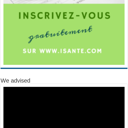
We advised