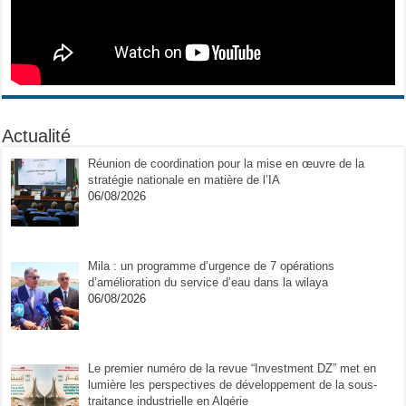
Actualité
Réunion de coordination pour la mise en œuvre de la
stratégie nationale en matière de l’IA
06/08/2026
Mila : un programme d’urgence de 7 opérations
d’amélioration du service d’eau dans la wilaya
06/08/2026
Le premier numéro de la revue “Investment DZ” met en
lumière les perspectives de développement de la sous-
traitance industrielle en Algérie