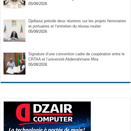
05/08/2026
Djellaoui préside deux réunions sur les projets ferroviaires
et portuaires et l’entretien du réseau routier
05/08/2026
Signature d’une convention cadre de coopération entre le
CRTAA et l’université Abderrahmane Mira
05/08/2026