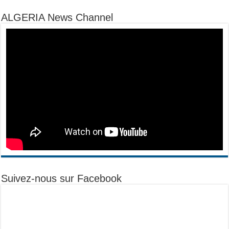
ALGERIA News Channel
Suivez-nous sur Facebook