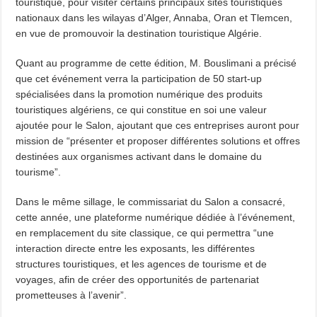
touristique, pour visiter certains principaux sites touristiques
nationaux dans les wilayas d’Alger, Annaba, Oran et Tlemcen,
en vue de promouvoir la destination touristique Algérie.
Quant au programme de cette édition, M. Bouslimani a précisé
que cet événement verra la participation de 50 start-up
spécialisées dans la promotion numérique des produits
touristiques algériens, ce qui constitue en soi une valeur
ajoutée pour le Salon, ajoutant que ces entreprises auront pour
mission de “présenter et proposer différentes solutions et offres
destinées aux organismes activant dans le domaine du
tourisme”.
Dans le même sillage, le commissariat du Salon a consacré,
cette année, une plateforme numérique dédiée à l’événement,
en remplacement du site classique, ce qui permettra “une
interaction directe entre les exposants, les différentes
structures touristiques, et les agences de tourisme et de
voyages, afin de créer des opportunités de partenariat
prometteuses à l’avenir”.