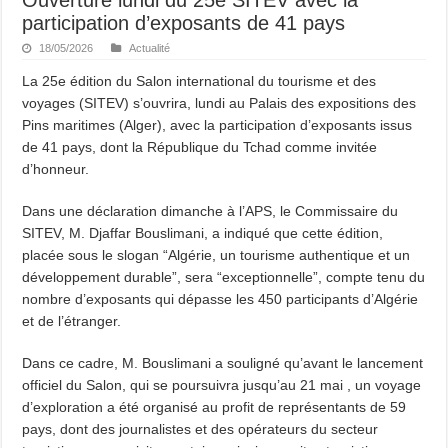
participation d’exposants de 41 pays
18/05/2026
Actualité
La 25e édition du Salon international du tourisme et des
voyages (SITEV) s’ouvrira, lundi au Palais des expositions des
Pins maritimes (Alger), avec la participation d’exposants issus
de 41 pays, dont la République du Tchad comme invitée
d’honneur.
Dans une déclaration dimanche à l’APS, le Commissaire du
SITEV, M. Djaffar Bouslimani, a indiqué que cette édition,
placée sous le slogan “Algérie, un tourisme authentique et un
développement durable”, sera “exceptionnelle”, compte tenu du
nombre d’exposants qui dépasse les 450 participants d’Algérie
et de l’étranger.
Dans ce cadre, M. Bouslimani a souligné qu’avant le lancement
officiel du Salon, qui se poursuivra jusqu’au 21 mai , un voyage
d’exploration a été organisé au profit de représentants de 59
pays, dont des journalistes et des opérateurs du secteur