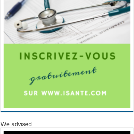
We advised