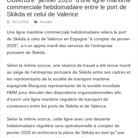
commerciale hebdomadaire entre le port de
Skikda et celui de Valence
26/11/2025
Actualité
Une ligne maritime commerciale hebdomadaire reliera le port
de Skikda à celui de Valence en Espagne “à compter de janvier
2026”, a-t-on appris mardi des services de l’entreprise
portuaire de Skikda.
Selon la même source, une séance de travail a été tenue mardi
au siège de l’entreprise portuaire de Skikda entre ses cadres et
les représentants de la société de transport maritime
espagnole Marguisa représentante de la société mondiale
HMM pour discuter des dispositions organisationnelles afin
d’ouvrir une ligne maritime régulière de transport de
conteneurs entre les ports de Skikda et de Valence.
Selon la même source, cette ligne avec une desserte
hebdomadaire régulière sera opérationnelle à compter de
janvier 2026 et renforcera la place de Skikda en tant qu'”axe