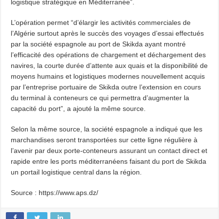
logistique stratégique en Méditerranée”.
L’opération permet “d’élargir les activités commerciales de
l’Algérie surtout après le succès des voyages d’essai effectués
par la société espagnole au port de Skikda ayant montré
l’efficacité des opérations de chargement et déchargement des
navires, la courte durée d’attente aux quais et la disponibilité de
moyens humains et logistiques modernes nouvellement acquis
par l’entreprise portuaire de Skikda outre l’extension en cours
du terminal à conteneurs ce qui permettra d’augmenter la
capacité du port”, a ajouté la même source.
Selon la même source, la société espagnole a indiqué que les
marchandises seront transportées sur cette ligne régulière à
l’avenir par deux porte-conteneurs assurant un contact direct et
rapide entre les ports méditerranéens faisant du port de Skikda
un portail logistique central dans la région.
Source : https://www.aps.dz/