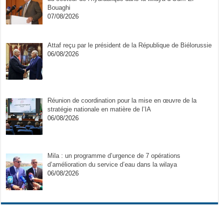
Bouaghi
07/08/2026
Attaf reçu par le président de la République de Biélorussie
06/08/2026
Réunion de coordination pour la mise en œuvre de la
stratégie nationale en matière de l’IA
06/08/2026
Mila : un programme d’urgence de 7 opérations
d’amélioration du service d’eau dans la wilaya
06/08/2026