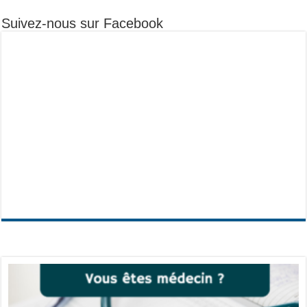
Suivez-nous sur Facebook