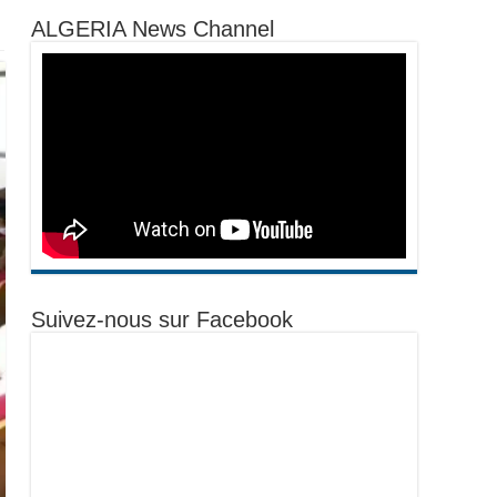
ALGERIA News Channel
Suivez-nous sur Facebook