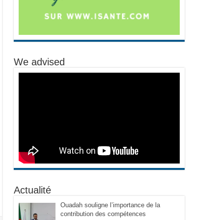
We advised
Actualité
Ouadah souligne l’importance de la
contribution des compétences