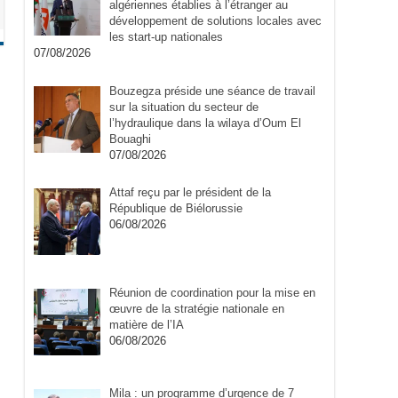
algériennes établies à l’étranger au
développement de solutions locales avec
les start-up nationales
07/08/2026
Bouzegza préside une séance de travail
sur la situation du secteur de
l’hydraulique dans la wilaya d’Oum El
Bouaghi
07/08/2026
Attaf reçu par le président de la
République de Biélorussie
06/08/2026
Réunion de coordination pour la mise en
œuvre de la stratégie nationale en
matière de l’IA
06/08/2026
Mila : un programme d’urgence de 7