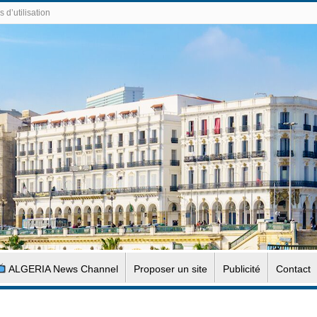
 d’utilisation
ALGERIA News Channel
Proposer un site
Publicité
Contact