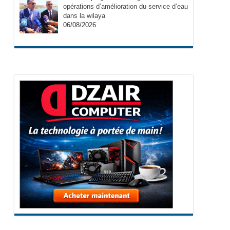
opérations d’amélioration du service d’eau
dans la wilaya
06/08/2026