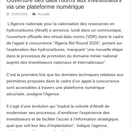
via une plateforme numérique
01/06/2026
Actualité
L’Agence nationale pour la valorisation des ressources en
hydrocarbures (Alnaft) a annoncé, lundi dans un communiqué,
l’ouverture officielle des virtual data rooms (VDR) dans le cadre
de l’appel à concurrence “Algeria Bid Round 2026”, portant sur
l’exploration des hydrocarbures, marquant “une nouvelle étape
dans le processus de promotion du domaine minier national
auprès des investisseurs nationaux et internationaux”.
C’est la première fois que les données techniques relatives aux
périmètres proposés dans le cadre d’un appel à concurrence
sont accessibles à travers une plateforme numérique
sécurisée, souligne l’Agence.
Il s’agit d’une évolution qui “traduit la volonté d’Alnaft de
moderniser ses processus, d’améliorer l’expérience des
investisseurs et de faciliter l’accès à l’information stratégique,
quel que soit leur lieu d’implantation”, indique l’agence,