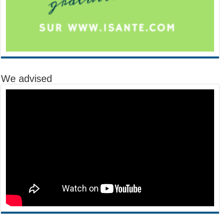
We advised