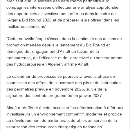
précisant que l’ouverture des data rooms permettra aux
compagnies intéressées d’effectuer une analyse approfondie
des opportunités d’investissement offertes dans le cadre de
l’Algeria Bid Round 2026 et de préparer leurs offres “dans les
meilleures conditions”.
“Cette nouvelle étape s’inscrit dans la continuité des actions de
promotion menées depuis le lancement du Bid Round et
témoigne de l’engagement d’Alnaft en faveur de la
transparence, de l’efficacité et de l’attractivité du secteur amont
des hydrocarbures en Algérie”, affirme Alnaft.
Le calendrier du processus se poursuivra avec la phase de
soumission des offres, de l’ouverture des plis et de l’attribution
des périmètres prévue en novembre 2026, suivie de la
signature des contrats programmée en janvier 2027.
Alnaft a réaffirmé à cette occasion “sa détermination à offrir aux
investisseurs un environnement compétitif, moderne et propice
au développement de partenariats durables au service de la
valorisation des ressources énergétiques nationales”.