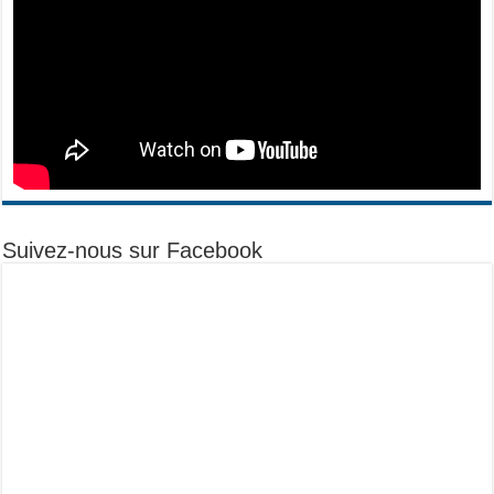
Suivez-nous sur Facebook