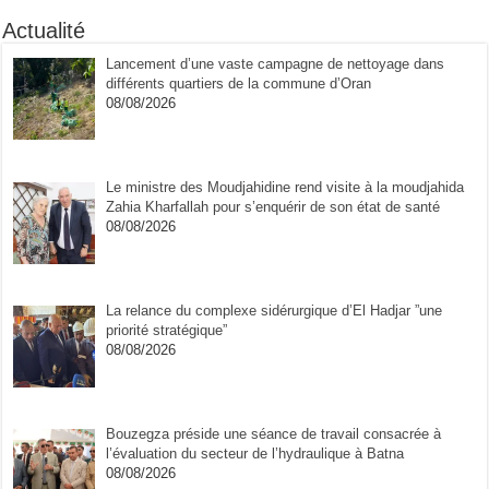
Actualité
Lancement d’une vaste campagne de nettoyage dans
différents quartiers de la commune d’Oran
08/08/2026
Le ministre des Moudjahidine rend visite à la moudjahida
Zahia Kharfallah pour s’enquérir de son état de santé
08/08/2026
La relance du complexe sidérurgique d’El Hadjar ”une
priorité stratégique”
08/08/2026
Bouzegza préside une séance de travail consacrée à
l’évaluation du secteur de l’hydraulique à Batna
08/08/2026