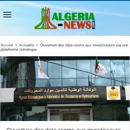
Accueil
>
Actualité
>
Ouverture des data rooms aux investisseurs via une
plateforme numérique
Ouverture des data rooms aux investisseurs