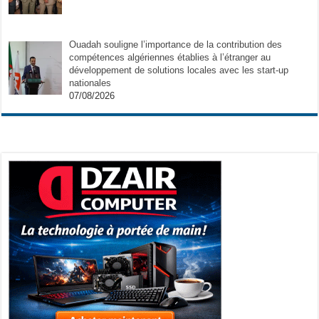
Ouadah souligne l’importance de la contribution des
compétences algériennes établies à l’étranger au
développement de solutions locales avec les start-up
nationales
07/08/2026