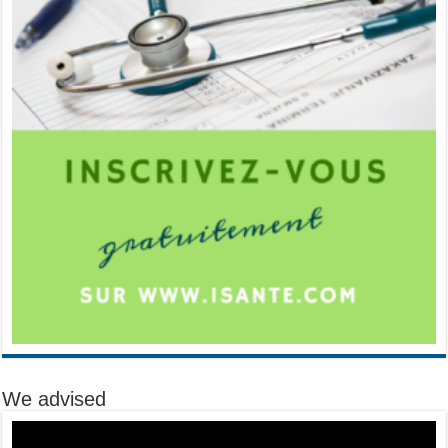
We advised