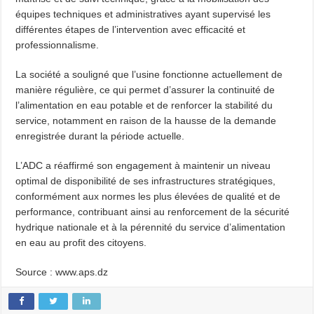
équipes techniques et administratives ayant supervisé les
différentes étapes de l’intervention avec efficacité et
professionnalisme.
La société a souligné que l’usine fonctionne actuellement de
manière régulière, ce qui permet d’assurer la continuité de
l’alimentation en eau potable et de renforcer la stabilité du
service, notamment en raison de la hausse de la demande
enregistrée durant la période actuelle.
L’ADC a réaffirmé son engagement à maintenir un niveau
optimal de disponibilité de ses infrastructures stratégiques,
conformément aux normes les plus élevées de qualité et de
performance, contribuant ainsi au renforcement de la sécurité
hydrique nationale et à la pérennité du service d’alimentation
en eau au profit des citoyens.
Source : www.aps.dz