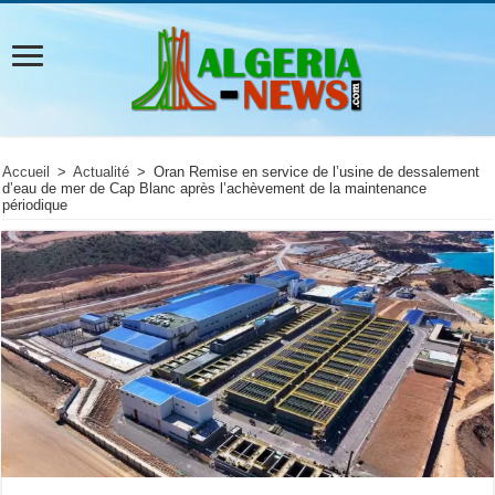
Accueil
>
Actualité
>
Oran Remise en service de l’usine de dessalement
d’eau de mer de Cap Blanc après l’achèvement de la maintenance
périodique