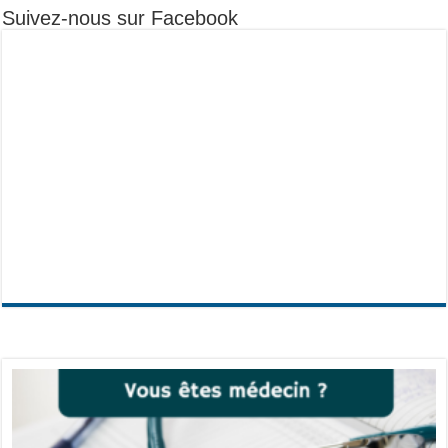
Suivez-nous sur Facebook