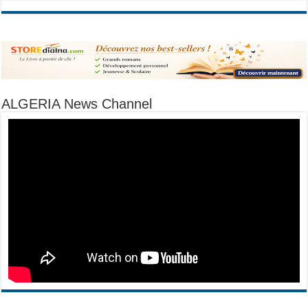
ALGERIA News Channel