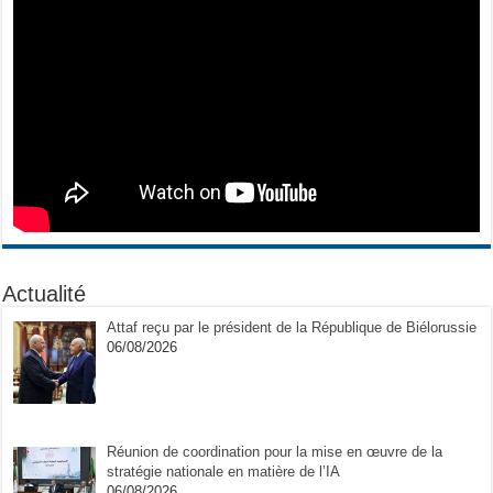
Actualité
Attaf reçu par le président de la République de Biélorussie
06/08/2026
Réunion de coordination pour la mise en œuvre de la
stratégie nationale en matière de l’IA
06/08/2026