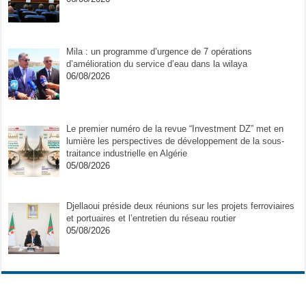
Mila : un programme d’urgence de 7 opérations
d’amélioration du service d’eau dans la wilaya
06/08/2026
Le premier numéro de la revue “Investment DZ” met en
lumière les perspectives de développement de la sous-
traitance industrielle en Algérie
05/08/2026
Djellaoui préside deux réunions sur les projets ferroviaires
et portuaires et l’entretien du réseau routier
05/08/2026