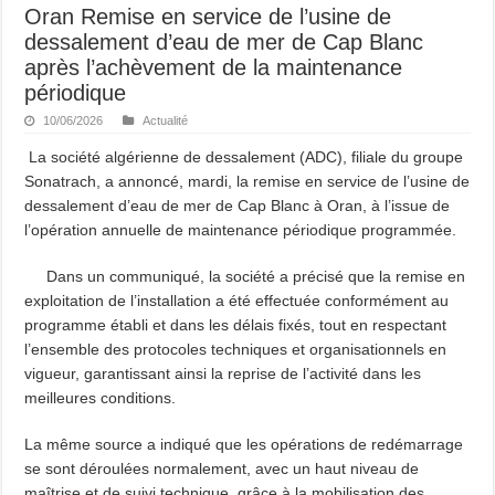
Oran Remise en service de l’usine de
dessalement d’eau de mer de Cap Blanc
après l’achèvement de la maintenance
périodique
10/06/2026
Actualité
La société algérienne de dessalement (ADC), filiale du groupe
Sonatrach, a annoncé, mardi, la remise en service de l’usine de
dessalement d’eau de mer de Cap Blanc à Oran, à l’issue de
l’opération annuelle de maintenance périodique programmée.
Dans un communiqué, la société a précisé que la remise en
exploitation de l’installation a été effectuée conformément au
programme établi et dans les délais fixés, tout en respectant
l’ensemble des protocoles techniques et organisationnels en
vigueur, garantissant ainsi la reprise de l’activité dans les
meilleures conditions.
La même source a indiqué que les opérations de redémarrage
se sont déroulées normalement, avec un haut niveau de
maîtrise et de suivi technique, grâce à la mobilisation des