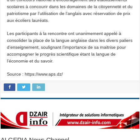
scolaires à concourir dans les domaines de la citoyenneté et du
patriotisme par l’utilisation de l’anglais avec réservation de prix
aux écoliers lauréats.
Les participants à la rencontre ont unanimement appelé à
consolider la place de la langue anglaise dans les divers paliers
d’enseignement, soulignant l’importance de sa maitrise pour
accompagner le progrès scientifique étant la langue de
l’économie et du savoir.
Source : https://www.aps.dz/