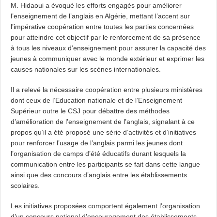
M. Hidaoui a évoqué les efforts engagés pour améliorer
l’enseignement de l’anglais en Algérie, mettant l’accent sur
l’impérative coopération entre toutes les parties concernées
pour atteindre cet objectif par le renforcement de sa présence
à tous les niveaux d’enseignement pour assurer la capacité des
jeunes à communiquer avec le monde extérieur et exprimer les
causes nationales sur les scènes internationales.
Il a relevé la nécessaire coopération entre plusieurs ministères
dont ceux de l’Education nationale et de l’Enseignement
Supérieur outre le CSJ pour débattre des méthodes
d’amélioration de l’enseignement de l’anglais, signalant à ce
propos qu’il a été proposé une série d’activités et d’initiatives
pour renforcer l’usage de l’anglais parmi les jeunes dont
l’organisation de camps d’été éducatifs durant lesquels la
communication entre les participants se fait dans cette langue
ainsi que des concours d’anglais entre les établissements
scolaires.
Les initiatives proposées comportent également l’organisation
d’un concours national d’encouragement des établissements