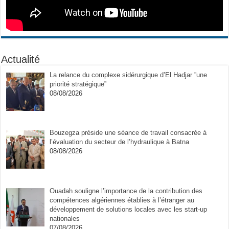
Actualité
La relance du complexe sidérurgique d’El Hadjar ”une
priorité stratégique”
08/08/2026
Bouzegza préside une séance de travail consacrée à
l’évaluation du secteur de l’hydraulique à Batna
08/08/2026
Ouadah souligne l’importance de la contribution des
compétences algériennes établies à l’étranger au
développement de solutions locales avec les start-up
nationales
07/08/2026