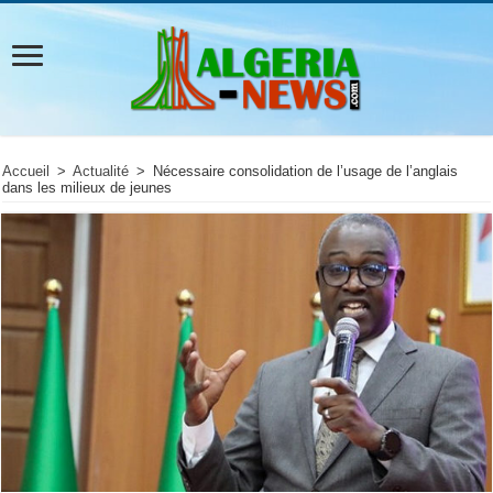
Accueil
>
Actualité
>
Nécessaire consolidation de l’usage de l’anglais
dans les milieux de jeunes