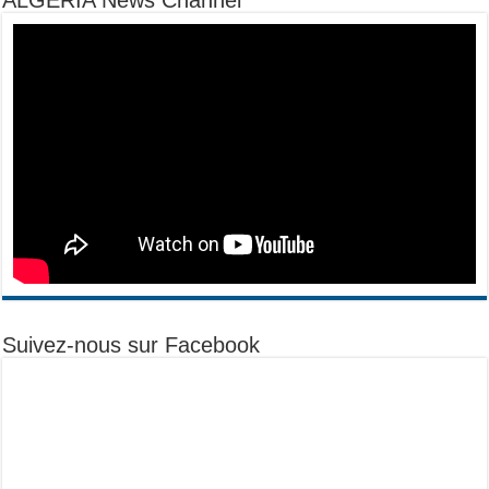
ALGERIA News Channel
Suivez-nous sur Facebook