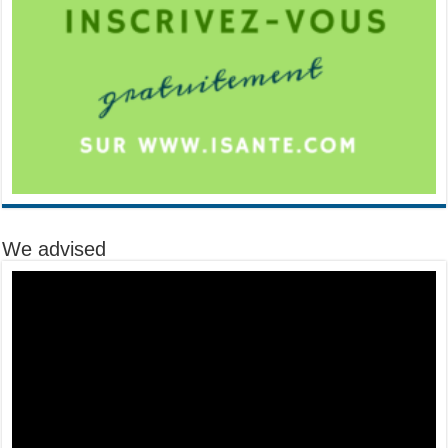
We advised