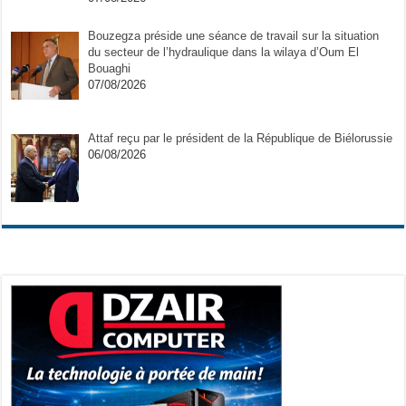
Bouzegza préside une séance de travail sur la situation
du secteur de l’hydraulique dans la wilaya d’Oum El
Bouaghi
07/08/2026
Attaf reçu par le président de la République de Biélorussie
06/08/2026