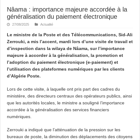
Nâama : importance majeure accordée à la
généralisation du paiement électronique
27/08/2025
Actualité
Le ministre de la Poste et des Télécommunications, Sid-Ali
Zerrouki, a mis l’accent, mardi lors d’une visite de travail et
d’inspection dans la wilaya de Nâama, sur l’importance
majeure à accorder à la généralisation, la promotion et
l’adoption du paiement électronique (e-paiement) et
l’utilisation des plateformes numériques par les clients
d’Algérie Poste.
Lors de cette visite, à laquelle ont pris part des cadres du
ministère, des directeurs centraux des opérateurs publics, ainsi
que les autorités locales, le ministre a souligné l’importance
accordée à la généralisation des services financiers
numériques.
Zerrouki a indiqué que l’atténuation de la pression sur les
bureaux de poste, la diminution des déplacements des citoyens