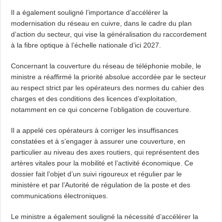
Il a également souligné l’importance d’accélérer la
modernisation du réseau en cuivre, dans le cadre du plan
d’action du secteur, qui vise la généralisation du raccordement
à la fibre optique à l’échelle nationale d’ici 2027.
Concernant la couverture du réseau de téléphonie mobile, le
ministre a réaffirmé la priorité absolue accordée par le secteur
au respect strict par les opérateurs des normes du cahier des
charges et des conditions des licences d’exploitation,
notamment en ce qui concerne l’obligation de couverture.
Il a appelé ces opérateurs à corriger les insuffisances
constatées et à s’engager à assurer une couverture, en
particulier au niveau des axes routiers, qui représentent des
artères vitales pour la mobilité et l’activité économique. Ce
dossier fait l’objet d’un suivi rigoureux et régulier par le
ministère et par l’Autorité de régulation de la poste et des
communications électroniques.
Le ministre a également souligné la nécessité d’accélérer la