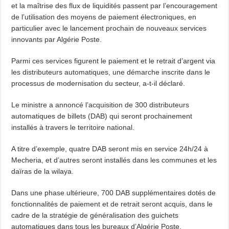
et la maîtrise des flux de liquidités passent par l’encouragement
de l’utilisation des moyens de paiement électroniques, en
particulier avec le lancement prochain de nouveaux services
innovants par Algérie Poste.
Parmi ces services figurent le paiement et le retrait d’argent via
les distributeurs automatiques, une démarche inscrite dans le
processus de modernisation du secteur, a-t-il déclaré.
Le ministre a annoncé l’acquisition de 300 distributeurs
automatiques de billets (DAB) qui seront prochainement
installés à travers le territoire national.
A titre d’exemple, quatre DAB seront mis en service 24h/24 à
Mecheria, et d’autres seront installés dans les communes et les
daïras de la wilaya.
Dans une phase ultérieure, 700 DAB supplémentaires dotés de
fonctionnalités de paiement et de retrait seront acquis, dans le
cadre de la stratégie de généralisation des guichets
automatiques dans tous les bureaux d’Algérie Poste.