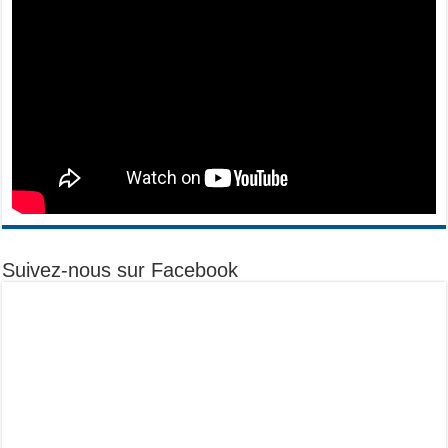
Suivez-nous sur Facebook