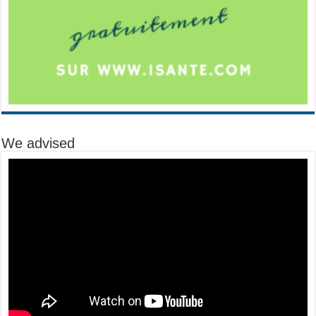
We advised