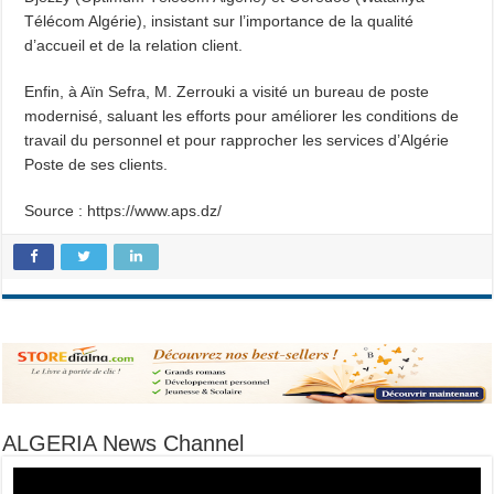
Télécom Algérie), insistant sur l’importance de la qualité
d’accueil et de la relation client.
Enfin, à Aïn Sefra, M. Zerrouki a visité un bureau de poste
modernisé, saluant les efforts pour améliorer les conditions de
travail du personnel et pour rapprocher les services d’Algérie
Poste de ses clients.
Source : https://www.aps.dz/
ALGERIA News Channel