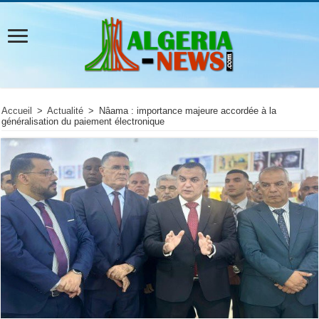
Accueil
>
Actualité
>
Nâama : importance majeure accordée à la
généralisation du paiement électronique