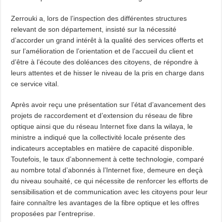
Zerrouki a, lors de l’inspection des différentes structures
relevant de son département, insisté sur la nécessité
d’accorder un grand intérêt à la qualité des services offerts et
sur l’amélioration de l’orientation et de l’accueil du client et
d’être à l’écoute des doléances des citoyens, de répondre à
leurs attentes et de hisser le niveau de la pris en charge dans
ce service vital.
Après avoir reçu une présentation sur l’état d’avancement des
projets de raccordement et d’extension du réseau de fibre
optique ainsi que du réseau Internet fixe dans la wilaya, le
ministre a indiqué que la collectivité locale présente des
indicateurs acceptables en matière de capacité disponible.
Toutefois, le taux d’abonnement à cette technologie, comparé
au nombre total d’abonnés à l’Internet fixe, demeure en deçà
du niveau souhaité, ce qui nécessite de renforcer les efforts de
sensibilisation et de communication avec les citoyens pour leur
faire connaître les avantages de la fibre optique et les offres
proposées par l’entreprise.