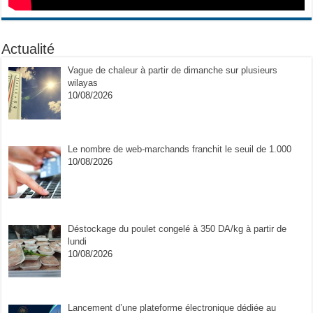
Actualité
Vague de chaleur à partir de dimanche sur plusieurs
wilayas
10/08/2026
Le nombre de web-marchands franchit le seuil de 1.000
10/08/2026
Déstockage du poulet congelé à 350 DA/kg à partir de
lundi
10/08/2026
Lancement d’une plateforme électronique dédiée au