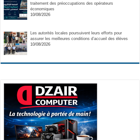
traitement des préoccupations des opérateurs
économiques
10/08/2026
Les autorités locales poursuivent leurs efforts pour
assurer les meilleures conditions d’accueil des élèves
10/08/2026