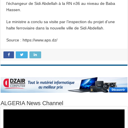
l’échangeur de Sidi Abdellah à la RN n36 au niveau de Baba
Hassen.
Le ministre a conclu sa visite par l’inspection du projet d’une
halte ferroviaire dans la nouvelle ville de Sidi Abdellah.
Source : https://www.aps.dz/
ALGERIA News Channel