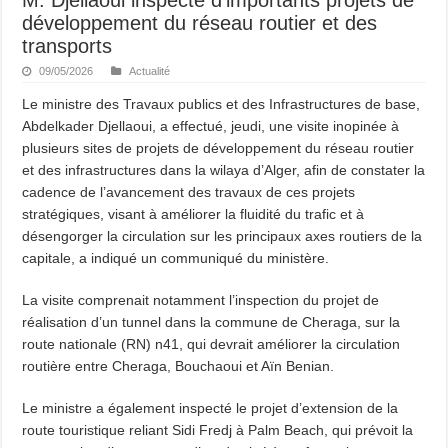
développement du réseau routier et des
transports
09/05/2026
Actualité
Le ministre des Travaux publics et des Infrastructures de base,
Abdelkader Djellaoui, a effectué, jeudi, une visite inopinée à
plusieurs sites de projets de développement du réseau routier
et des infrastructures dans la wilaya d’Alger, afin de constater la
cadence de l’avancement des travaux de ces projets
stratégiques, visant à améliorer la fluidité du trafic et à
désengorger la circulation sur les principaux axes routiers de la
capitale, a indiqué un communiqué du ministère.
La visite comprenait notamment l’inspection du projet de
réalisation d’un tunnel dans la commune de Cheraga, sur la
route nationale (RN) n41, qui devrait améliorer la circulation
routière entre Cheraga, Bouchaoui et Aïn Benian.
Le ministre a également inspecté le projet d’extension de la
route touristique reliant Sidi Fredj à Palm Beach, qui prévoit la