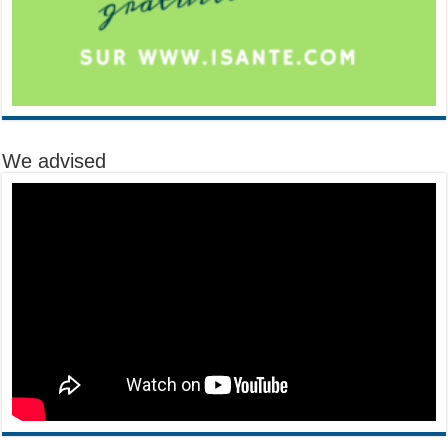
We advised