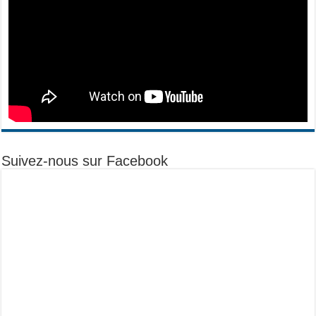
Suivez-nous sur Facebook