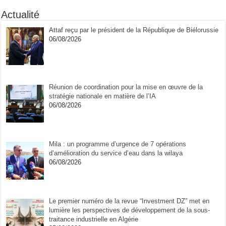
Actualité
Attaf reçu par le président de la République de Biélorussie
06/08/2026
Réunion de coordination pour la mise en œuvre de la
stratégie nationale en matière de l’IA
06/08/2026
Mila : un programme d’urgence de 7 opérations
d’amélioration du service d’eau dans la wilaya
06/08/2026
Le premier numéro de la revue “Investment DZ” met en
lumière les perspectives de développement de la sous-
traitance industrielle en Algérie