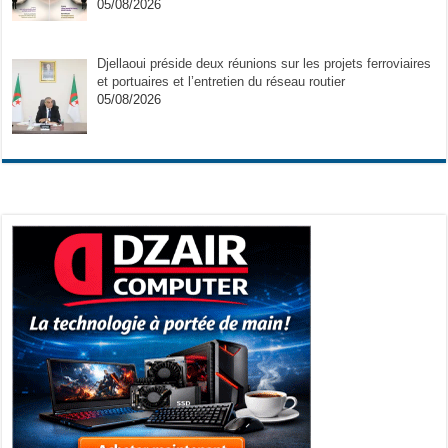
05/08/2026
Djellaoui préside deux réunions sur les projets ferroviaires
et portuaires et l’entretien du réseau routier
05/08/2026