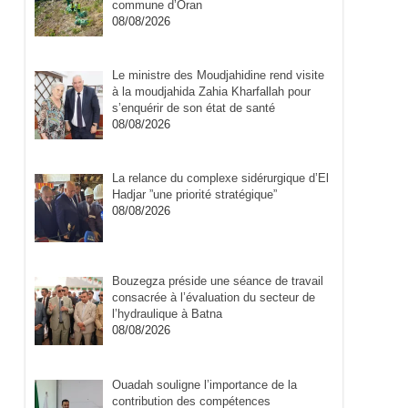
commune d’Oran
08/08/2026
Le ministre des Moudjahidine rend visite
à la moudjahida Zahia Kharfallah pour
s’enquérir de son état de santé
08/08/2026
La relance du complexe sidérurgique d’El
Hadjar ”une priorité stratégique”
08/08/2026
Bouzegza préside une séance de travail
consacrée à l’évaluation du secteur de
l’hydraulique à Batna
08/08/2026
Ouadah souligne l’importance de la
contribution des compétences