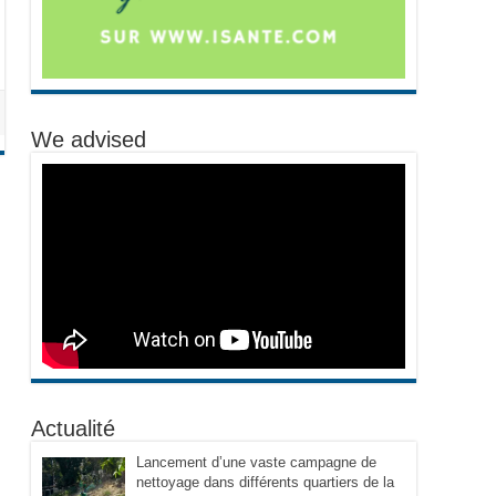
We advised
Actualité
Lancement d’une vaste campagne de
nettoyage dans différents quartiers de la