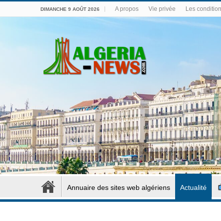
A propos
Vie privée
Les conditions
DIMANCHE 9 AOÛT 2026
Annuaire des sites web algériens
Actualité