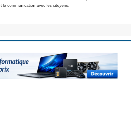
et la communication avec les citoyens.