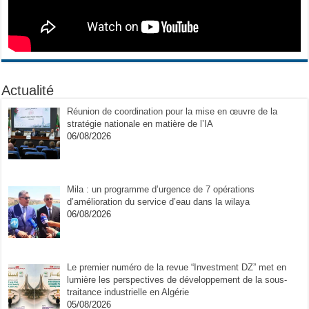
Actualité
Réunion de coordination pour la mise en œuvre de la
stratégie nationale en matière de l’IA
06/08/2026
Mila : un programme d’urgence de 7 opérations
d’amélioration du service d’eau dans la wilaya
06/08/2026
Le premier numéro de la revue “Investment DZ” met en
lumière les perspectives de développement de la sous-
traitance industrielle en Algérie
05/08/2026