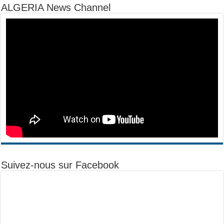
ALGERIA News Channel
Suivez-nous sur Facebook