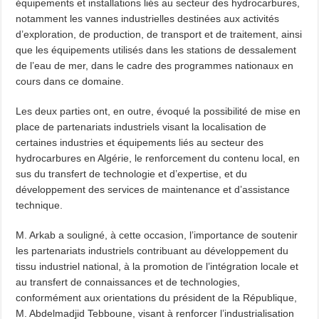
équipements et installations liés au secteur des hydrocarbures,
notamment les vannes industrielles destinées aux activités
d’exploration, de production, de transport et de traitement, ainsi
que les équipements utilisés dans les stations de dessalement
de l’eau de mer, dans le cadre des programmes nationaux en
cours dans ce domaine.
Les deux parties ont, en outre, évoqué la possibilité de mise en
place de partenariats industriels visant la localisation de
certaines industries et équipements liés au secteur des
hydrocarbures en Algérie, le renforcement du contenu local, en
sus du transfert de technologie et d’expertise, et du
développement des services de maintenance et d’assistance
technique.
M. Arkab a souligné, à cette occasion, l’importance de soutenir
les partenariats industriels contribuant au développement du
tissu industriel national, à la promotion de l’intégration locale et
au transfert de connaissances et de technologies,
conformément aux orientations du président de la République,
M. Abdelmadjid Tebboune, visant à renforcer l’industrialisation