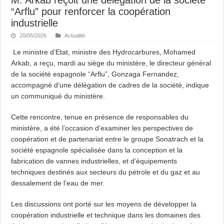
“Arflu” pour renforcer la coopération
industrielle
20/05/2026
Actualité
Le ministre d’Etat, ministre des Hydrocarbures, Mohamed
Arkab, a reçu, mardi au siège du ministère, le directeur général
de la société espagnole “Arflu”, Gonzaga Fernandez,
accompagné d’une délégation de cadres de la société, indique
un communiqué du ministère.
Cette rencontre, tenue en présence de responsables du
ministère, a été l’occasion d’examiner les perspectives de
coopération et de partenariat entre le groupe Sonatrach et la
société espagnole spécialisée dans la conception et la
fabrication de vannes industrielles, et d’équipements
techniques destinés aux secteurs du pétrole et du gaz et au
dessalement de l’eau de mer.
Les discussions ont porté sur les moyens de développer la
coopération industrielle et technique dans les domaines des