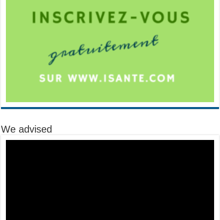
We advised