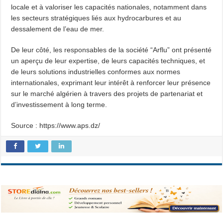
locale et à valoriser les capacités nationales, notamment dans
les secteurs stratégiques liés aux hydrocarbures et au
dessalement de l’eau de mer.
De leur côté, les responsables de la société “Arflu” ont présenté
un aperçu de leur expertise, de leurs capacités techniques, et
de leurs solutions industrielles conformes aux normes
internationales, exprimant leur intérêt à renforcer leur présence
sur le marché algérien à travers des projets de partenariat et
d’investissement à long terme.
Source : https://www.aps.dz/