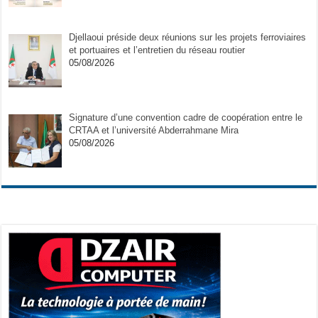
Djellaoui préside deux réunions sur les projets ferroviaires
et portuaires et l’entretien du réseau routier
05/08/2026
Signature d’une convention cadre de coopération entre le
CRTAA et l’université Abderrahmane Mira
05/08/2026