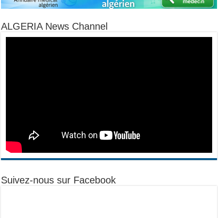
ALGERIA News Channel
Suivez-nous sur Facebook