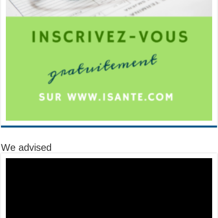
We advised