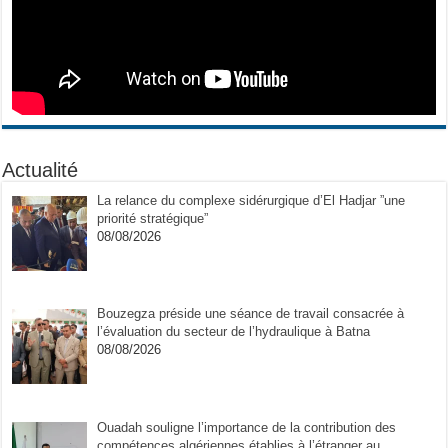
Actualité
La relance du complexe sidérurgique d’El Hadjar ”une
priorité stratégique”
08/08/2026
Bouzegza préside une séance de travail consacrée à
l’évaluation du secteur de l’hydraulique à Batna
08/08/2026
Ouadah souligne l’importance de la contribution des
compétences algériennes établies à l’étranger au