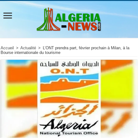
Accueil
>
Actualité
>
L’ONT prendra part, février prochain à Milan, à la
Bourse internationale du tourisme