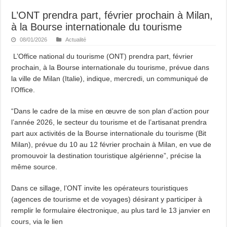
L’ONT prendra part, février prochain à Milan,
à la Bourse internationale du tourisme
08/01/2026
Actualité
L’Office national du tourisme (ONT) prendra part, février
prochain, à la Bourse internationale du tourisme, prévue dans
la ville de Milan (Italie), indique, mercredi, un communiqué de
l’Office.
“Dans le cadre de la mise en œuvre de son plan d’action pour
l’année 2026, le secteur du tourisme et de l’artisanat prendra
part aux activités de la Bourse internationale du tourisme (Bit
Milan), prévue du 10 au 12 février prochain à Milan, en vue de
promouvoir la destination touristique algérienne”, précise la
même source.
Dans ce sillage, l’ONT invite les opérateurs touristiques
(agences de tourisme et de voyages) désirant y participer à
remplir le formulaire électronique, au plus tard le 13 janvier en
cours, via le lien