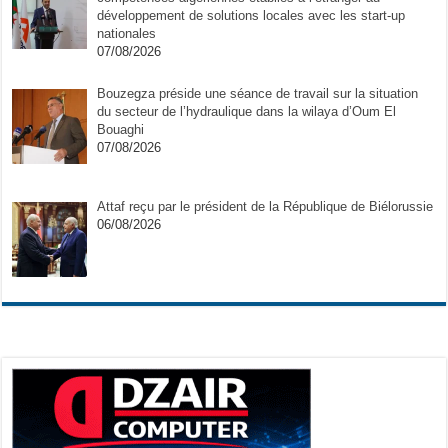
développement de solutions locales avec les start-up
nationales
07/08/2026
Bouzegza préside une séance de travail sur la situation
du secteur de l’hydraulique dans la wilaya d’Oum El
Bouaghi
07/08/2026
Attaf reçu par le président de la République de Biélorussie
06/08/2026