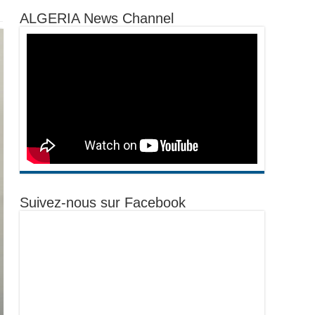
ALGERIA News Channel
Suivez-nous sur Facebook