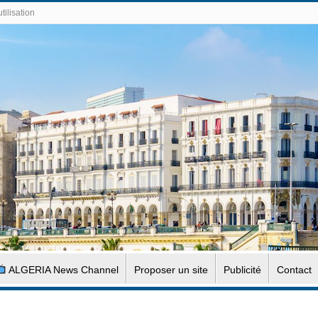
tilisation
ALGERIA News Channel
Proposer un site
Publicité
Contact