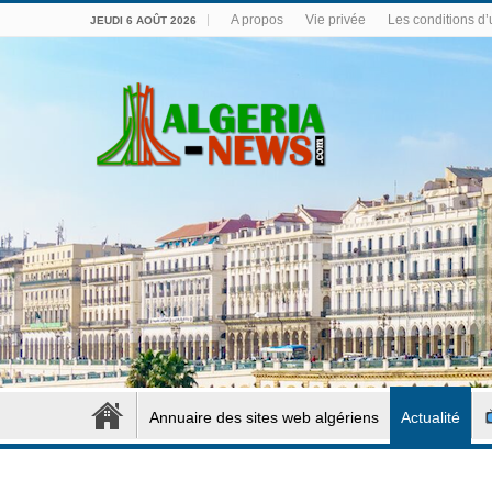
A propos
Vie privée
Les conditions d’u
JEUDI 6 AOÛT 2026
Annuaire des sites web algériens
Actualité