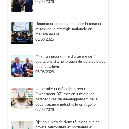
06/08/2026
Réunion de coordination pour la mise en
œuvre de la stratégie nationale en
matière de l’IA
06/08/2026
Mila : un programme d’urgence de 7
opérations d’amélioration du service d’eau
dans la wilaya
06/08/2026
Le premier numéro de la revue
“Investment DZ” met en lumière les
perspectives de développement de la
sous-traitance industrielle en Algérie
05/08/2026
Djellaoui préside deux réunions sur les
projets ferroviaires et portuaires et