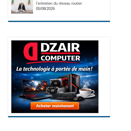
l’entretien du réseau routier
05/08/2026