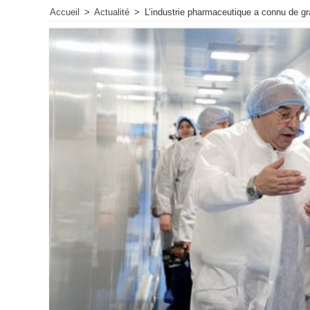
Accueil
>
Actualité
>
L’industrie pharmaceutique a connu de gr