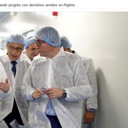
ands progrès ces dernières années en Algérie