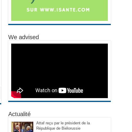
We advised
Actualité
Attaf reçu par le président de la
République de Biélorussie