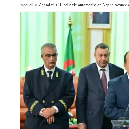
Accueil
>
Actualité
>
L’industrie automobile en Algérie avance 