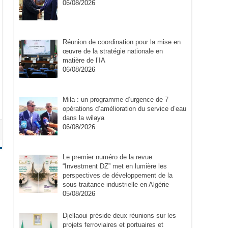
06/08/2026
Réunion de coordination pour la mise en
œuvre de la stratégie nationale en
matière de l’IA
06/08/2026
Mila : un programme d’urgence de 7
opérations d’amélioration du service d’eau
dans la wilaya
06/08/2026
Le premier numéro de la revue
“Investment DZ” met en lumière les
perspectives de développement de la
sous-traitance industrielle en Algérie
05/08/2026
Djellaoui préside deux réunions sur les
projets ferroviaires et portuaires et