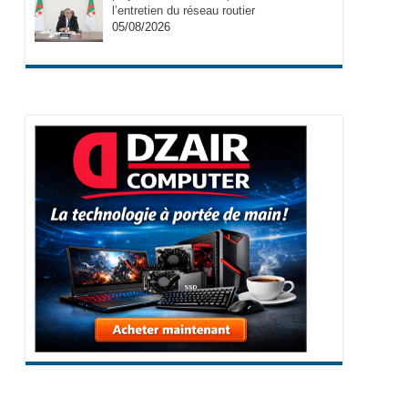
l’entretien du réseau routier
05/08/2026