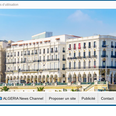
 d’utilisation
ALGERIA News Channel
Proposer un site
Publicité
Contact