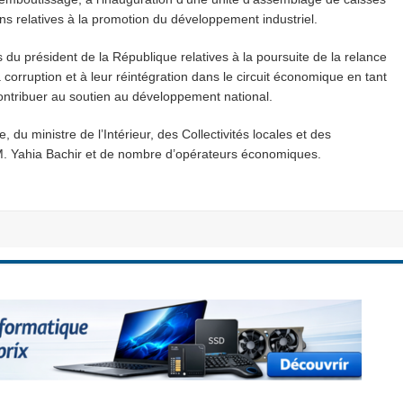
ons relatives à la promotion du développement industriel.
 du président de la République relatives à la poursuite de la relance
a corruption et à leur réintégration dans le circuit économique en tant
ontribuer au soutien au développement national.
 du ministre de l’Intérieur, des Collectivités locales et des
, M. Yahia Bachir et de nombre d’opérateurs économiques.