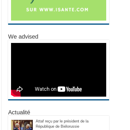
We advised
Actualité
Attaf reçu par le président de la
République de Biélorussie