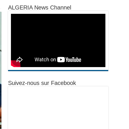
ALGERIA News Channel
Suivez-nous sur Facebook