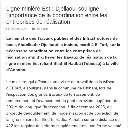
Ligne minière Est : Djellaoui souligne
l’importance de la coordination entre les
entreprises de réalisation
24/09/2025
Actualité
Le ministre des Travaux publics et des Infrastructures de
base, Abdelkader Djellaoui, a insisté, mardi à El Tarf, sur la
nécessaire coordination entre les entreprises de
réalisation afin d’achever les travaux de réalisation de la
ligne minière Est reliant Bled El Hadba (Tébessa) à la ville
d’Annaba.
Le ministre, qui effectuait une visite de travail dans la wilaya
d’El Tarf, a souligné, dans la commune de Chihani, lors de
l’inspection des grands travaux de terrassement, de
renforcement et l’avancement du pont ferroviaire supérieur de
200 m de long, que “la réception, à fin décembre 2025, du
projet de dédoublement, de modernisation et de correction de
la ligne minière Est Bled El Hadba-Annaba sur une distance de
422 km requiert des efforts supplémentaires, une ferme volonté