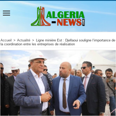
Accueil
>
Actualité
>
Ligne minière Est : Djellaoui souligne l’importance de
la coordination entre les entreprises de réalisation