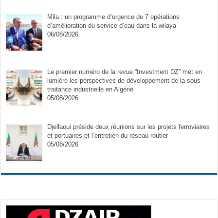
Mila : un programme d’urgence de 7 opérations
d’amélioration du service d’eau dans la wilaya
06/08/2026
Le premier numéro de la revue “Investment DZ” met en
lumière les perspectives de développement de la sous-
traitance industrielle en Algérie
05/08/2026
Djellaoui préside deux réunions sur les projets ferroviaires
et portuaires et l’entretien du réseau routier
05/08/2026