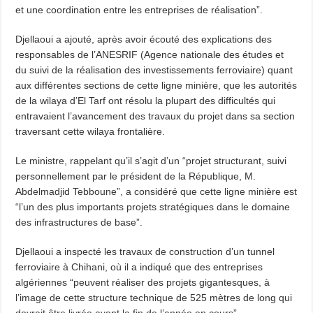
et une coordination entre les entreprises de réalisation”.
Djellaoui a ajouté, après avoir écouté des explications des
responsables de l’ANESRIF (Agence nationale des études et
du suivi de la réalisation des investissements ferroviaire) quant
aux différentes sections de cette ligne minière, que les autorités
de la wilaya d’El Tarf ont résolu la plupart des difficultés qui
entravaient l’avancement des travaux du projet dans sa section
traversant cette wilaya frontalière.
Le ministre, rappelant qu’il s’agit d’un “projet structurant, suivi
personnellement par le président de la République, M.
Abdelmadjid Tebboune”, a considéré que cette ligne minière est
“l’un des plus importants projets stratégiques dans le domaine
des infrastructures de base”.
Djellaoui a inspecté les travaux de construction d’un tunnel
ferroviaire à Chihani, où il a indiqué que des entreprises
algériennes “peuvent réaliser des projets gigantesques, à
l’image de cette structure technique de 525 mètres de long qui