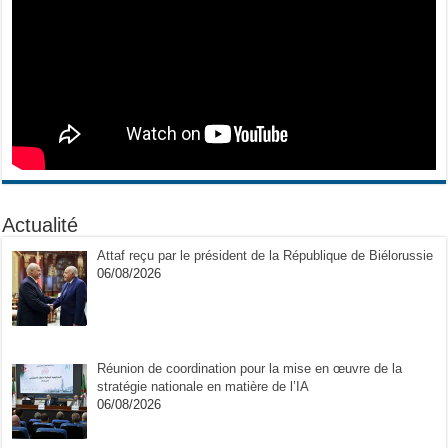
Actualité
Attaf reçu par le président de la République de Biélorussie
06/08/2026
Réunion de coordination pour la mise en œuvre de la
stratégie nationale en matière de l’IA
06/08/2026