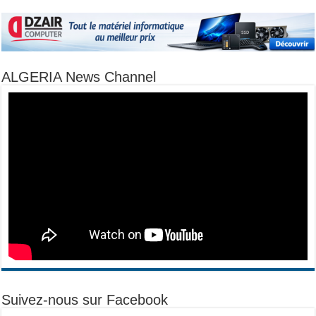
ALGERIA News Channel
Suivez-nous sur Facebook