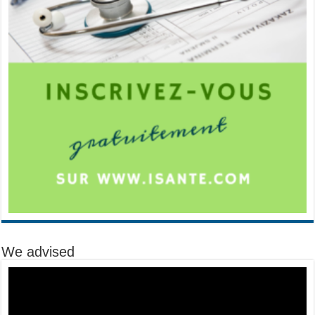
We advised