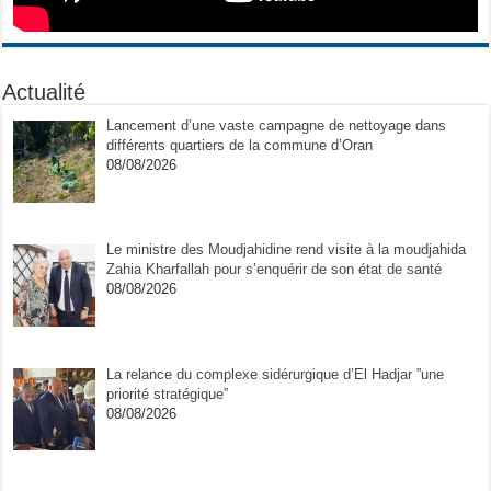
Actualité
Lancement d’une vaste campagne de nettoyage dans
différents quartiers de la commune d’Oran
08/08/2026
Le ministre des Moudjahidine rend visite à la moudjahida
Zahia Kharfallah pour s’enquérir de son état de santé
08/08/2026
La relance du complexe sidérurgique d’El Hadjar ”une
priorité stratégique”
08/08/2026