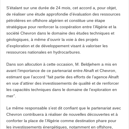
S’étalant sur une durée de 24 mois, cet accord a, pour objet,
de réaliser une étude approfondie d’évaluation des ressources
pétrolières en offshore algérien et constitue une étape
stratégique pour renforcer la coopération entre l’Algérie et la
société Chevron dans le domaine des études techniques et
géologiques, à même d’ouvrir la voie à des projets
d’exploration et de développement visant à valoriser les
ressources nationales en hydrocarbures.
Dans son allocution à cette occasion, M. Beldjehem a mis en
avant l’importance de ce partenariat entre Alnaft et Chevron,
estimant que l’accord “fait partie des efforts de l’agence Alnaft
en vue d’attirer des investissements de qualité et de renforcer
les capacités techniques dans le domaine de l’exploration en
mer”.
Le même responsable s’est dit confiant que le partenariat avec
Chevron contribuera à réaliser de nouvelles découvertes et à
conforter la place de l’Algérie comme destination phare pour
les investissements énergétiques, notamment en offshore,