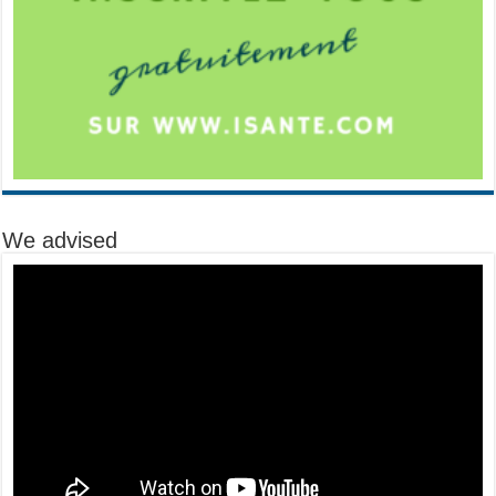
We advised