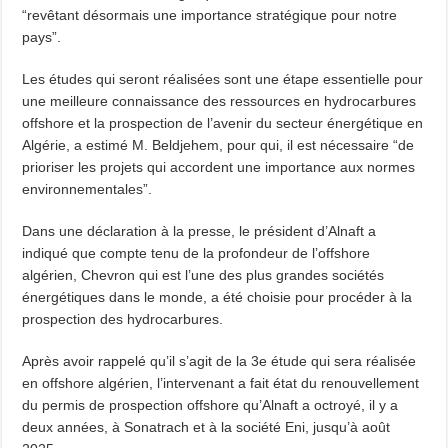
“revêtant désormais une importance stratégique pour notre
pays”.
Les études qui seront réalisées sont une étape essentielle pour
une meilleure connaissance des ressources en hydrocarbures
offshore et la prospection de l’avenir du secteur énergétique en
Algérie, a estimé M. Beldjehem, pour qui, il est nécessaire “de
prioriser les projets qui accordent une importance aux normes
environnementales”.
Dans une déclaration à la presse, le président d’Alnaft a
indiqué que compte tenu de la profondeur de l’offshore
algérien, Chevron qui est l’une des plus grandes sociétés
énergétiques dans le monde, a été choisie pour procéder à la
prospection des hydrocarbures.
Après avoir rappelé qu’il s’agit de la 3e étude qui sera réalisée
en offshore algérien, l’intervenant a fait état du renouvellement
du permis de prospection offshore qu’Alnaft a octroyé, il y a
deux années, à Sonatrach et à la société Eni, jusqu’à août