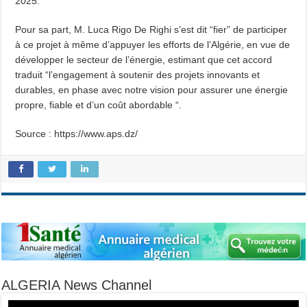
2025.
Pour sa part, M. Luca Rigo De Righi s’est dit “fier” de participer
à ce projet à même d’appuyer les efforts de l’Algérie, en vue de
développer le secteur de l’énergie, estimant que cet accord
traduit “l’engagement à soutenir des projets innovants et
durables, en phase avec notre vision pour assurer une énergie
propre, fiable et d’un coût abordable “.
Source : https://www.aps.dz/
ALGERIA News Channel