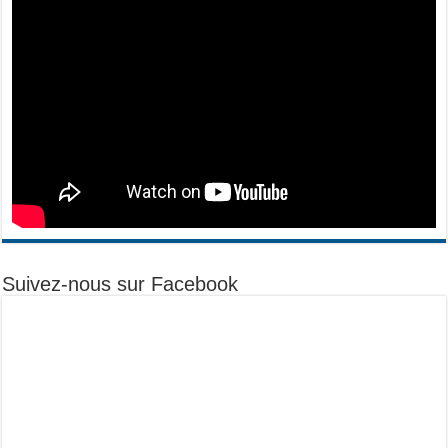
Suivez-nous sur Facebook