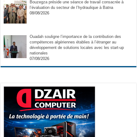
Bouzegza préside une séance de travail consacrée à
l’évaluation du secteur de l’hydraulique à Batna
08/08/2026
Ouadah souligne l’importance de la contribution des
compétences algériennes établies à l’étranger au
développement de solutions locales avec les start-up
nationales
07/08/2026