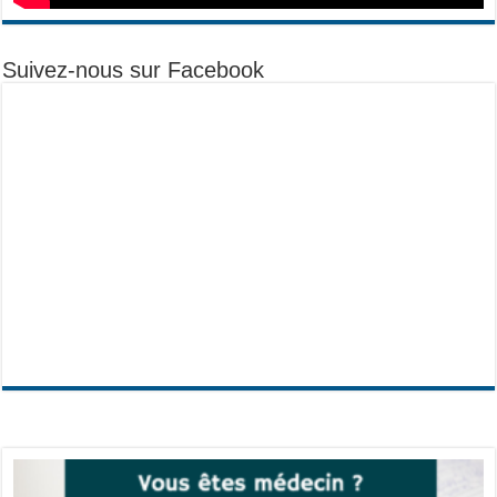
Suivez-nous sur Facebook