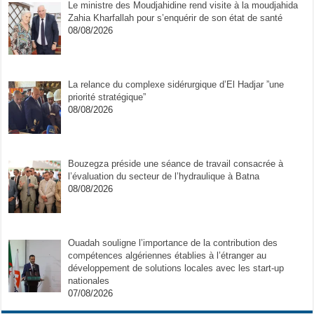
Le ministre des Moudjahidine rend visite à la moudjahida
Zahia Kharfallah pour s’enquérir de son état de santé
08/08/2026
La relance du complexe sidérurgique d’El Hadjar ”une
priorité stratégique”
08/08/2026
Bouzegza préside une séance de travail consacrée à
l’évaluation du secteur de l’hydraulique à Batna
08/08/2026
Ouadah souligne l’importance de la contribution des
compétences algériennes établies à l’étranger au
développement de solutions locales avec les start-up
nationales
07/08/2026