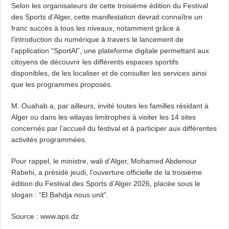
Selon les organisateurs de cette troisième édition du Festival
des Sports d’Alger, cette manifestation devrait connaître un
franc succès à tous les niveaux, notamment grâce à
l’introduction du numérique à travers le lancement de
l’application “SportAl”, une plateforme digitale permettant aux
citoyens de découvrir les différents espaces sportifs
disponibles, de les localiser et de consulter les services ainsi
que les programmes proposés.
M. Ouahab a, par ailleurs, invité toutes les familles résidant à
Alger ou dans les wilayas limitrophes à visiter les 14 sites
concernés par l’accueil du festival et à participer aux différentes
activités programmées.
Pour rappel, le ministre, wali d’Alger, Mohamed Abdenour
Rabehi, a présidé jeudi, l’ouverture officielle de la troisième
édition du Festival des Sports d’Alger 2026, placée sous le
slogan : “El Bahdja nous unit”.
Source : www.aps.dz