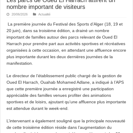
nombre important de visiteurs
20/06/2026
Actualité
La première journée du Festival des Sports d’Alger (18, 19 et
20 juin), dans sa troisième édition, a drainé un nombre
important de familles autour des parcs relevant de Oued El
Harrach pour prendre part aux activités sportives et récréatives
organisées à cette occasion, en attendant une affluence encore
plus importante durant les deux dernières journées de la
manifestation.
Le directeur de l’établissement public chargé de la gestion de
Oued El Harrach, Ouahab Mohamed Adlane, a indiqué à l’APS
que cette première journée a enregistré une participation
appréciable des familles venues profiter des animations
sportives et de loisirs, ajoutant qu’une affluence plus importante
est attendue durant le week-end.
L’intervenant a également souligné que la principale nouveauté
de cette troisième édition réside dans l’augmentation du