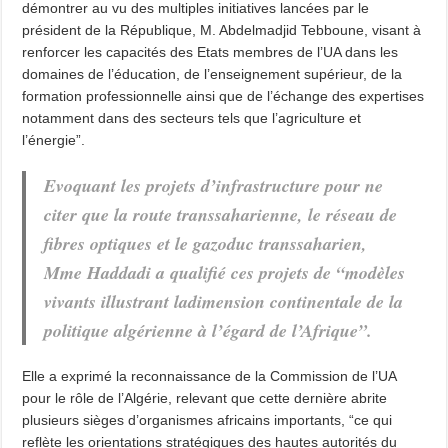
démontrer au vu des multiples initiatives lancées par le
président de la République, M. Abdelmadjid Tebboune, visant à
renforcer les capacités des Etats membres de l’UA dans les
domaines de l’éducation, de l’enseignement supérieur, de la
formation professionnelle ainsi que de l’échange des expertises
notamment dans des secteurs tels que l’agriculture et
l’énergie”.
Evoquant les projets d’infrastructure pour ne
citer que la route transsaharienne, le réseau de
fibres optiques et le gazoduc transsaharien,
Mme Haddadi a qualifié ces projets de “modèles
vivants illustrant ladimension continentale de la
politique algérienne à l’égard de l’Afrique”.
Elle a exprimé la reconnaissance de la Commission de l’UA
pour le rôle de l’Algérie, relevant que cette dernière abrite
plusieurs sièges d’organismes africains importants, “ce qui
reflète les orientations stratégiques des hautes autorités du