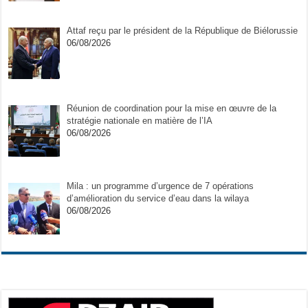
Attaf reçu par le président de la République de Biélorussie
06/08/2026
Réunion de coordination pour la mise en œuvre de la
stratégie nationale en matière de l’IA
06/08/2026
Mila : un programme d’urgence de 7 opérations
d’amélioration du service d’eau dans la wilaya
06/08/2026