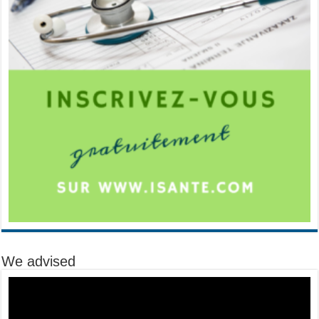
We advised