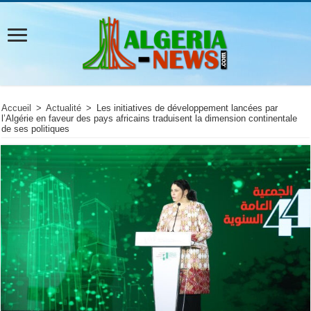
Accueil
>
Actualité
>
Les initiatives de développement lancées par
l’Algérie en faveur des pays africains traduisent la dimension continentale
de ses politiques