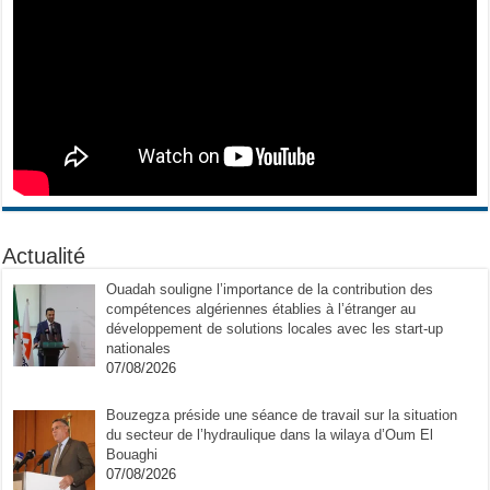
Actualité
Ouadah souligne l’importance de la contribution des
compétences algériennes établies à l’étranger au
développement de solutions locales avec les start-up
nationales
07/08/2026
Bouzegza préside une séance de travail sur la situation
du secteur de l’hydraulique dans la wilaya d’Oum El
Bouaghi
07/08/2026