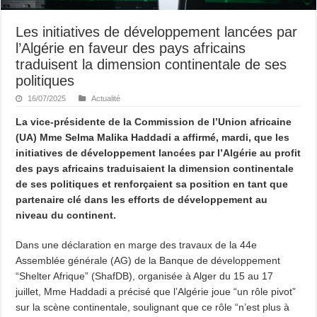
Les initiatives de développement lancées par
l’Algérie en faveur des pays africains
traduisent la dimension continentale de ses
politiques
16/07/2025
Actualité
La vice-présidente de la Commission de l’Union africaine
(UA) Mme Selma Malika Haddadi a affirmé, mardi, que les
initiatives de développement lancées par l’Algérie au profit
des pays africains traduisaient la dimension continentale
de ses politiques et renforçaient sa position en tant que
partenaire clé dans les efforts de développement au
niveau du continent.
Dans une déclaration en marge des travaux de la 44e
Assemblée générale (AG) de la Banque de développement
“Shelter Afrique” (ShafDB), organisée à Alger du 15 au 17
juillet, Mme Haddadi a précisé que l’Algérie joue “un rôle pivot”
sur la scène continentale, soulignant que ce rôle “n’est plus à