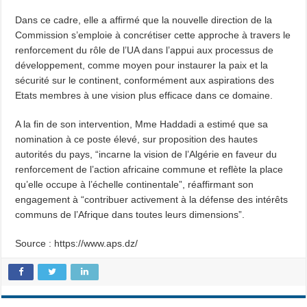
Dans ce cadre, elle a affirmé que la nouvelle direction de la
Commission s’emploie à concrétiser cette approche à travers le
renforcement du rôle de l’UA dans l’appui aux processus de
développement, comme moyen pour instaurer la paix et la
sécurité sur le continent, conformément aux aspirations des
Etats membres à une vision plus efficace dans ce domaine.
A la fin de son intervention, Mme Haddadi a estimé que sa
nomination à ce poste élevé, sur proposition des hautes
autorités du pays, “incarne la vision de l’Algérie en faveur du
renforcement de l’action africaine commune et reflète la place
qu’elle occupe à l’échelle continentale”, réaffirmant son
engagement à “contribuer activement à la défense des intérêts
communs de l’Afrique dans toutes leurs dimensions”.
Source : https://www.aps.dz/