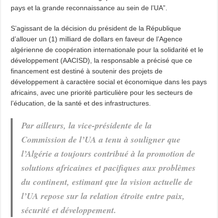
pays et la grande reconnaissance au sein de l’UA”.
S’agissant de la décision du président de la République
d’allouer un (1) milliard de dollars en faveur de l’Agence
algérienne de coopération internationale pour la solidarité et le
développement (AACISD), la responsable a précisé que ce
financement est destiné à soutenir des projets de
développement à caractère social et économique dans les pays
africains, avec une priorité particulière pour les secteurs de
l’éducation, de la santé et des infrastructures.
Par ailleurs, la vice-présidente de la
Commission de l’UA a tenu à souligner que
l’Algérie a toujours contribué à la promotion de
solutions africaines et pacifiques aux problèmes
du continent, estimant que la vision actuelle de
l’UA repose sur la relation étroite entre paix,
sécurité et développement.