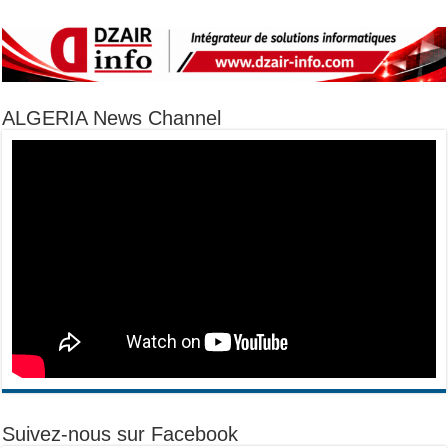
ALGERIA News Channel
Suivez-nous sur Facebook