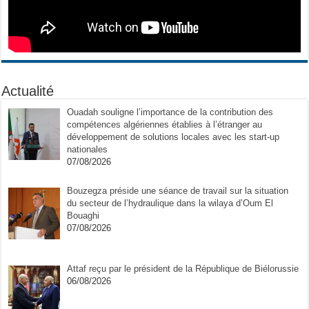
Actualité
Ouadah souligne l’importance de la contribution des
compétences algériennes établies à l’étranger au
développement de solutions locales avec les start-up
nationales
07/08/2026
Bouzegza préside une séance de travail sur la situation
du secteur de l’hydraulique dans la wilaya d’Oum El
Bouaghi
07/08/2026
Attaf reçu par le président de la République de Biélorussie
06/08/2026