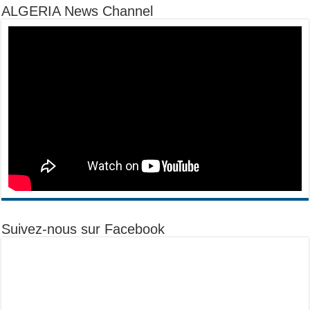
ALGERIA News Channel
Suivez-nous sur Facebook