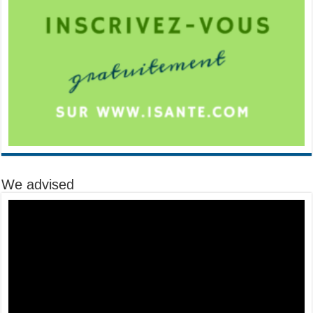
We advised