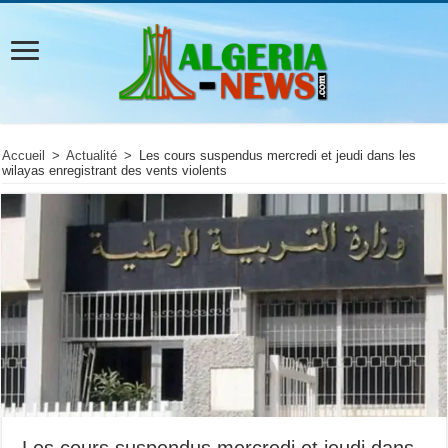
Accueil
>
Actualité
>
Les cours suspendus mercredi et jeudi dans les
wilayas enregistrant des vents violents
Les cours suspendus mercredi et jeudi dans