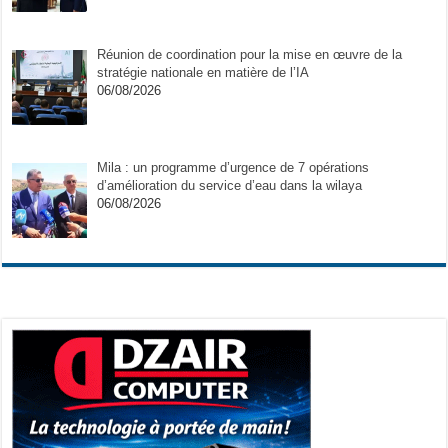
Réunion de coordination pour la mise en œuvre de la
stratégie nationale en matière de l’IA
06/08/2026
Mila : un programme d’urgence de 7 opérations
d’amélioration du service d’eau dans la wilaya
06/08/2026