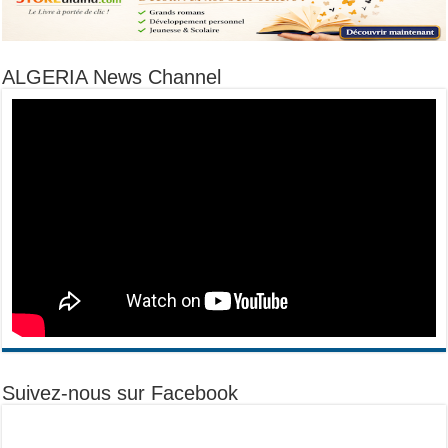
ALGERIA News Channel
Suivez-nous sur Facebook