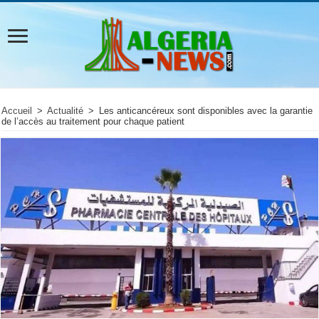
Accueil
>
Actualité
>
Les anticancéreux sont disponibles avec la garantie
de l’accès au traitement pour chaque patient