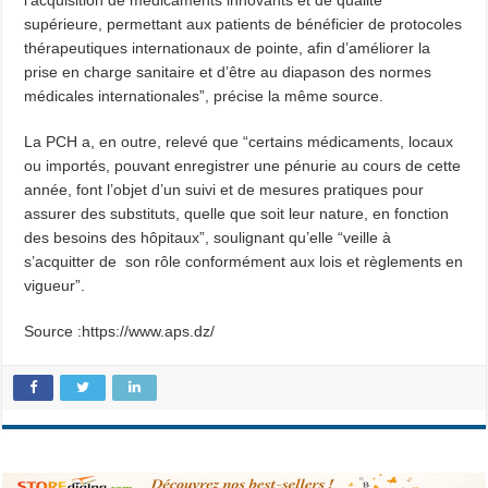
l’acquisition de médicaments innovants et de qualité
supérieure, permettant aux patients de bénéficier de protocoles
thérapeutiques internationaux de pointe, afin d’améliorer la
prise en charge sanitaire et d’être au diapason des normes
médicales internationales”, précise la même source.
La PCH a, en outre, relevé que “certains médicaments, locaux
ou importés, pouvant enregistrer une pénurie au cours de cette
année, font l’objet d’un suivi et de mesures pratiques pour
assurer des substituts, quelle que soit leur nature, en fonction
des besoins des hôpitaux”, soulignant qu’elle “veille à
s’acquitter de son rôle conformément aux lois et règlements en
vigueur”.
Source :https://www.aps.dz/