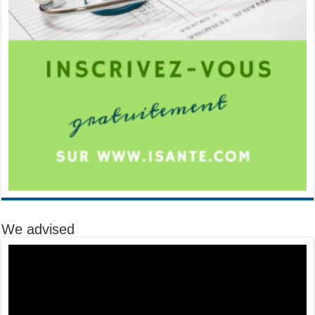
We advised