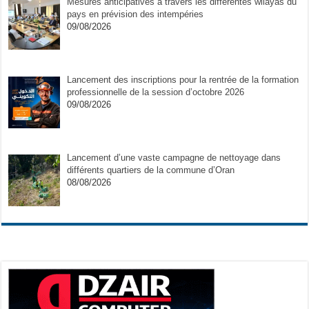
Mesures anticipatives à travers les différentes wilayas du
pays en prévision des intempéries
09/08/2026
Lancement des inscriptions pour la rentrée de la formation
professionnelle de la session d’octobre 2026
09/08/2026
Lancement d’une vaste campagne de nettoyage dans
différents quartiers de la commune d’Oran
08/08/2026