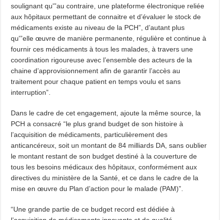
soulignant qu'”au contraire, une plateforme électronique reliée
aux hôpitaux permettant de connaitre et d’évaluer le stock de
médicaments existe au niveau de la PCH”, d’autant plus
qu'”elle œuvre de manière permanente, régulière et continue à
fournir ces médicaments à tous les malades, à travers une
coordination rigoureuse avec l’ensemble des acteurs de la
chaine d’approvisionnement afin de garantir l’accès au
traitement pour chaque patient en temps voulu et sans
interruption”.
Dans le cadre de cet engagement, ajoute la même source, la
PCH a consacré “le plus grand budget de son histoire à
l’acquisition de médicaments, particulièrement des
anticancéreux, soit un montant de 84 milliards DA, sans oublier
le montant restant de son budget destiné à la couverture de
tous les besoins médicaux des hôpitaux, conformément aux
directives du ministère de la Santé, et ce dans le cadre de la
mise en œuvre du Plan d’action pour le malade (PAM)”.
“Une grande partie de ce budget record est dédiée à