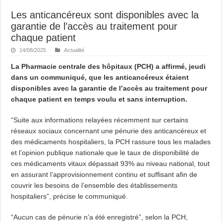
Les anticancéreux sont disponibles avec la
garantie de l’accès au traitement pour
chaque patient
14/08/2025
Actualité
La Pharmacie centrale des hôpitaux (PCH) a affirmé, jeudi
dans un communiqué, que les anticancéreux étaient
disponibles avec la garantie de l’accès au traitement pour
chaque patient en temps voulu et sans interruption.
“Suite aux informations relayées récemment sur certains
réseaux sociaux concernant une pénurie des anticancéreux et
des médicaments hospitaliers, la PCH rassure tous les malades
et l’opinion publique nationale que le taux de disponibilité de
ces médicaments vitaux dépassait 93% au niveau national, tout
en assurant l’approvisionnement continu et suffisant afin de
couvrir les besoins de l’ensemble des établissements
hospitaliers”, précise le communiqué.
“Aucun cas de pénurie n’a été enregistré”, selon la PCH,