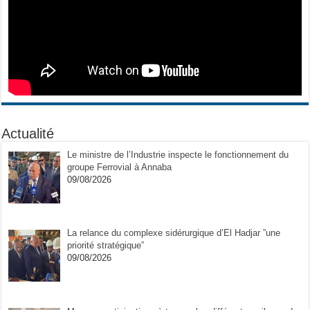
Actualité
Le ministre de l’Industrie inspecte le fonctionnement du
groupe Ferrovial à Annaba
09/08/2026
La relance du complexe sidérurgique d’El Hadjar ”une
priorité stratégique”
09/08/2026