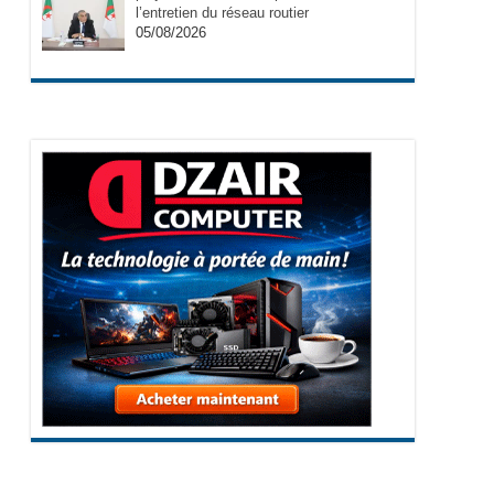
l’entretien du réseau routier
05/08/2026