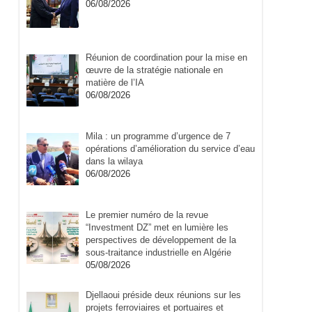
06/08/2026
Réunion de coordination pour la mise en
œuvre de la stratégie nationale en
matière de l’IA
06/08/2026
Mila : un programme d’urgence de 7
opérations d’amélioration du service d’eau
dans la wilaya
06/08/2026
Le premier numéro de la revue
“Investment DZ” met en lumière les
perspectives de développement de la
sous-traitance industrielle en Algérie
05/08/2026
Djellaoui préside deux réunions sur les
projets ferroviaires et portuaires et