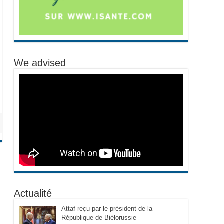
We advised
Actualité
Attaf reçu par le président de la
République de Biélorussie