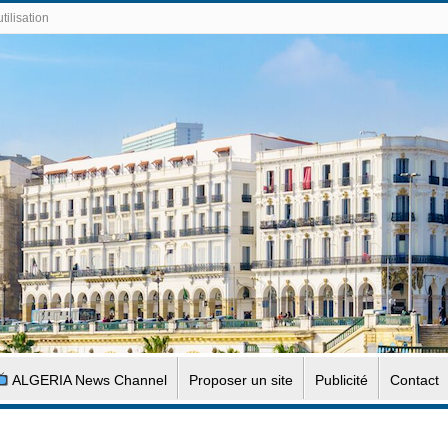
tilisation
ALGERIA News Channel
Proposer un site
Publicité
Contact