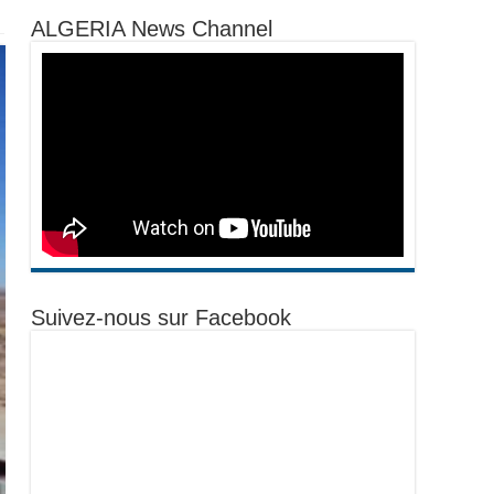
ALGERIA News Channel
Suivez-nous sur Facebook