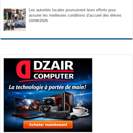
Les autorités locales poursuivent leurs efforts pour
assurer les meilleures conditions d’accueil des élèves
10/08/2026