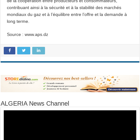
de la coopération entre producteurs et consommateurs,
contribuant ainsi à la sécurité et à la stabilité des marchés
mondiaux du gaz et à l’équilibre entre l’offre et la demande à
long terme.
Source : www.aps.dz
ALGERIA News Channel