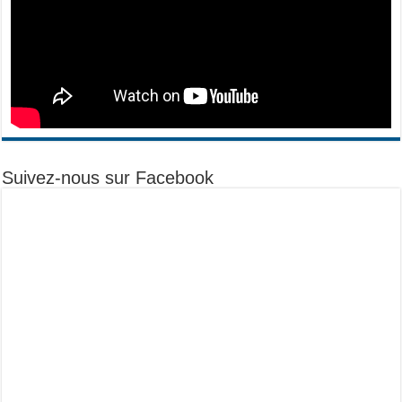
Suivez-nous sur Facebook