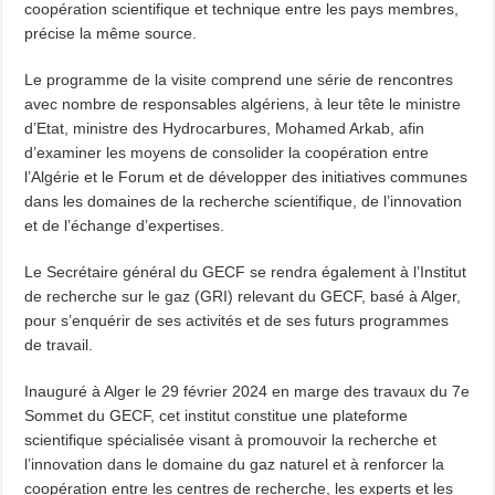
coopération scientifique et technique entre les pays membres,
précise la même source.
Le programme de la visite comprend une série de rencontres
avec nombre de responsables algériens, à leur tête le ministre
d’Etat, ministre des Hydrocarbures, Mohamed Arkab, afin
d’examiner les moyens de consolider la coopération entre
l’Algérie et le Forum et de développer des initiatives communes
dans les domaines de la recherche scientifique, de l’innovation
et de l’échange d’expertises.
Le Secrétaire général du GECF se rendra également à l’Institut
de recherche sur le gaz (GRI) relevant du GECF, basé à Alger,
pour s’enquérir de ses activités et de ses futurs programmes
de travail.
Inauguré à Alger le 29 février 2024 en marge des travaux du 7e
Sommet du GECF, cet institut constitue une plateforme
scientifique spécialisée visant à promouvoir la recherche et
l’innovation dans le domaine du gaz naturel et à renforcer la
coopération entre les centres de recherche, les experts et les