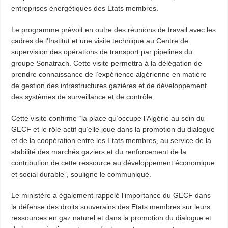
entreprises énergétiques des Etats membres.
Le programme prévoit en outre des réunions de travail avec les
cadres de l’Institut et une visite technique au Centre de
supervision des opérations de transport par pipelines du
groupe Sonatrach. Cette visite permettra à la délégation de
prendre connaissance de l’expérience algérienne en matière
de gestion des infrastructures gazières et de développement
des systèmes de surveillance et de contrôle.
Cette visite confirme “la place qu’occupe l’Algérie au sein du
GECF et le rôle actif qu’elle joue dans la promotion du dialogue
et de la coopération entre les Etats membres, au service de la
stabilité des marchés gaziers et du renforcement de la
contribution de cette ressource au développement économique
et social durable”, souligne le communiqué.
Le ministère a également rappelé l’importance du GECF dans
la défense des droits souverains des Etats membres sur leurs
ressources en gaz naturel et dans la promotion du dialogue et