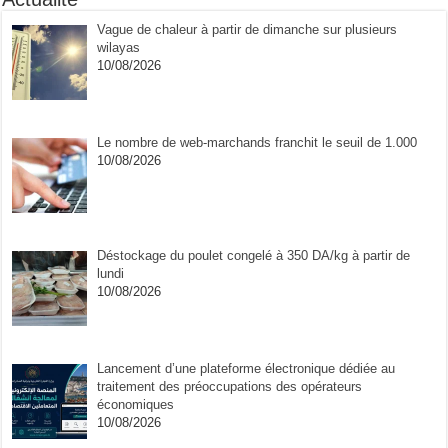
Vague de chaleur à partir de dimanche sur plusieurs
wilayas
10/08/2026
Le nombre de web-marchands franchit le seuil de 1.000
10/08/2026
Déstockage du poulet congelé à 350 DA/kg à partir de
lundi
10/08/2026
Lancement d’une plateforme électronique dédiée au
traitement des préoccupations des opérateurs
économiques
10/08/2026