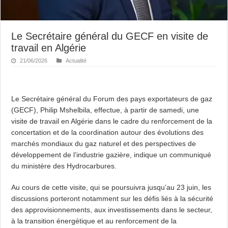
Le Secrétaire général du GECF en visite de
travail en Algérie
21/06/2026
Actualité
Le Secrétaire général du Forum des pays exportateurs de gaz
(GECF), Philip Mshelbila, effectue, à partir de samedi, une
visite de travail en Algérie dans le cadre du renforcement de la
concertation et de la coordination autour des évolutions des
marchés mondiaux du gaz naturel et des perspectives de
développement de l’industrie gazière, indique un communiqué
du ministère des Hydrocarbures.
Au cours de cette visite, qui se poursuivra jusqu’au 23 juin, les
discussions porteront notamment sur les défis liés à la sécurité
des approvisionnements, aux investissements dans le secteur,
à la transition énergétique et au renforcement de la