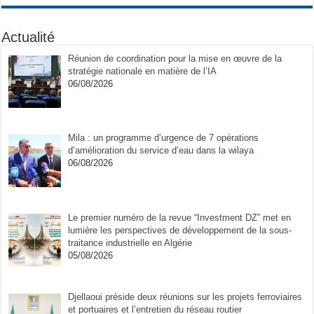
Actualité
Réunion de coordination pour la mise en œuvre de la
stratégie nationale en matière de l’IA
06/08/2026
Mila : un programme d’urgence de 7 opérations
d’amélioration du service d’eau dans la wilaya
06/08/2026
Le premier numéro de la revue “Investment DZ” met en
lumière les perspectives de développement de la sous-
traitance industrielle en Algérie
05/08/2026
Djellaoui préside deux réunions sur les projets ferroviaires
et portuaires et l’entretien du réseau routier