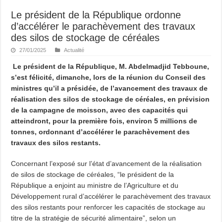
Le président de la République ordonne
d’accélérer le parachèvement des travaux
des silos de stockage de céréales
27/01/2025
Actualité
Le président de la République, M. Abdelmadjid Tebboune,
s’est félicité, dimanche, lors de la réunion du Conseil des
ministres qu’il a présidée, de l’avancement des travaux de
réalisation des silos de stockage de céréales, en prévision
de la campagne de moisson, avec des capacités qui
atteindront, pour la première fois, environ 5 millions de
tonnes, ordonnant d’accélérer le parachèvement des
travaux des silos restants.
Concernant l’exposé sur l’état d’avancement de la réalisation
de silos de stockage de céréales, “le président de la
République a enjoint au ministre de l’Agriculture et du
Développement rural d’accélérer le parachèvement des travaux
des silos restants pour renforcer les capacités de stockage au
titre de la stratégie de sécurité alimentaire”, selon un