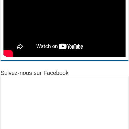
Suivez-nous sur Facebook