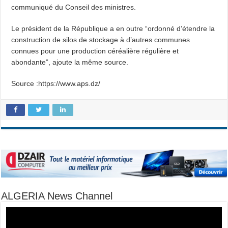
communiqué du Conseil des ministres.
Le président de la République a en outre “ordonné d’étendre la
construction de silos de stockage à d’autres communes
connues pour une production céréalière régulière et
abondante”, ajoute la même source.
Source :https://www.aps.dz/
ALGERIA News Channel