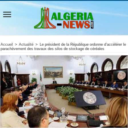
Accueil
>
Actualité
>
Le président de la République ordonne d’accélérer le
parachèvement des travaux des silos de stockage de céréales