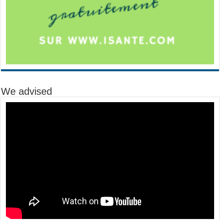
We advised