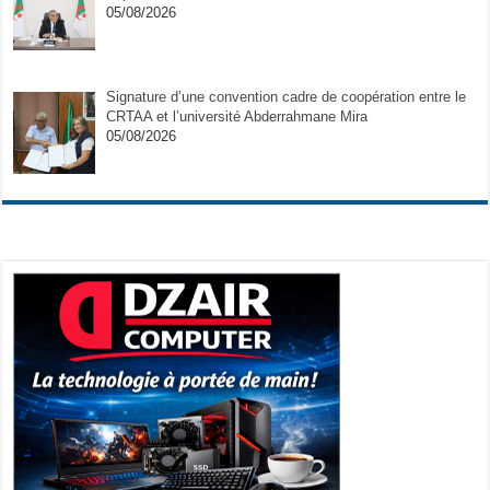
05/08/2026
Signature d’une convention cadre de coopération entre le
CRTAA et l’université Abderrahmane Mira
05/08/2026