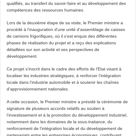
qualifiés, au transfert du savoir-faire et au développement des
compétences des ressources humaines.
Lors de la deuxième étape de sa visite, le Premier ministre a
procédé à l’inauguration d’une unité d’assemblage de caisses
de camions frigorifiques, où il s’est enquis des différentes
phases de réalisation du projet et a reçu des explications
détaillées sur son activité et ses perspectives de
développement.
Ce projet s’inscrit dans le cadre des efforts de l’Etat visant à
localiser les industries stratégiques, à renforcer l’intégration
locale dans l’industrie automobile et à soutenir les chaînes
d’approvisionnement nationales.
A cette occasion, le Premier ministre a présidé la cérémonie de
signature de plusieurs accords relatifs au soutien à
l’investissement et à la promotion du développement industriel,
notamment dans les domaines de la sous-traitance, du
renforcement de l’intégration locale et du développement de
partenariats entre les entreprises économiques, contribuant