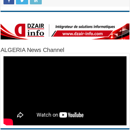
ALGERIA News Channel