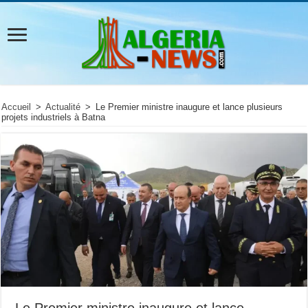
Accueil
>
Actualité
>
Le Premier ministre inaugure et lance plusieurs
projets industriels à Batna
Le Premier ministre inaugure et lance