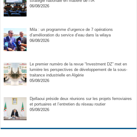
stratégie nationale en matière de l’IA
06/08/2026
Mila : un programme d’urgence de 7 opérations
d’amélioration du service d’eau dans la wilaya
06/08/2026
Le premier numéro de la revue “Investment DZ” met en
lumière les perspectives de développement de la sous-
traitance industrielle en Algérie
05/08/2026
Djellaoui préside deux réunions sur les projets ferroviaires
et portuaires et l’entretien du réseau routier
05/08/2026