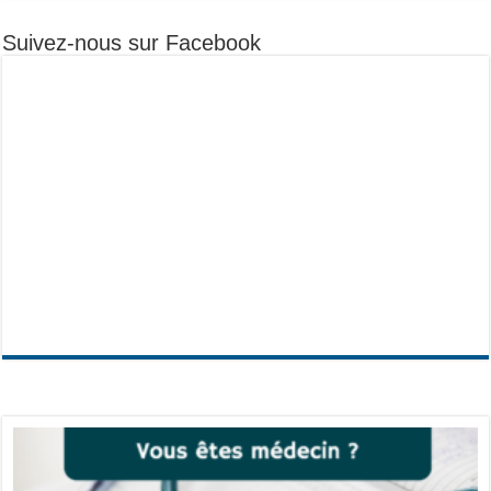
Suivez-nous sur Facebook