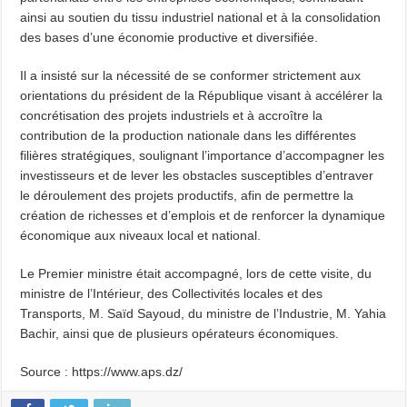
ainsi au soutien du tissu industriel national et à la consolidation
des bases d’une économie productive et diversifiée.
Il a insisté sur la nécessité de se conformer strictement aux
orientations du président de la République visant à accélérer la
concrétisation des projets industriels et à accroître la
contribution de la production nationale dans les différentes
filières stratégiques, soulignant l’importance d’accompagner les
investisseurs et de lever les obstacles susceptibles d’entraver
le déroulement des projets productifs, afin de permettre la
création de richesses et d’emplois et de renforcer la dynamique
économique aux niveaux local et national.
Le Premier ministre était accompagné, lors de cette visite, du
ministre de l’Intérieur, des Collectivités locales et des
Transports, M. Saïd Sayoud, du ministre de l’Industrie, M. Yahia
Bachir, ainsi que de plusieurs opérateurs économiques.
Source : https://www.aps.dz/