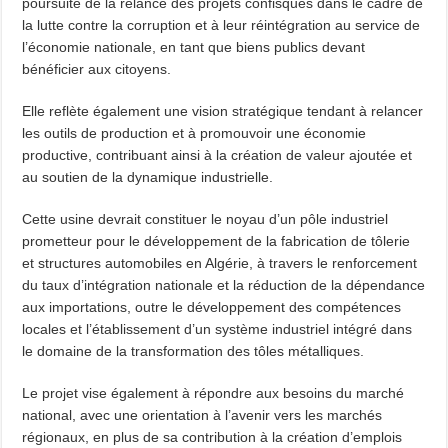
poursuite de la relance des projets confisqués dans le cadre de
la lutte contre la corruption et à leur réintégration au service de
l’économie nationale, en tant que biens publics devant
bénéficier aux citoyens.
Elle reflète également une vision stratégique tendant à relancer
les outils de production et à promouvoir une économie
productive, contribuant ainsi à la création de valeur ajoutée et
au soutien de la dynamique industrielle.
Cette usine devrait constituer le noyau d’un pôle industriel
prometteur pour le développement de la fabrication de tôlerie
et structures automobiles en Algérie, à travers le renforcement
du taux d’intégration nationale et la réduction de la dépendance
aux importations, outre le développement des compétences
locales et l’établissement d’un système industriel intégré dans
le domaine de la transformation des tôles métalliques.
Le projet vise également à répondre aux besoins du marché
national, avec une orientation à l’avenir vers les marchés
régionaux, en plus de sa contribution à la création d’emplois