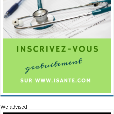
We advised