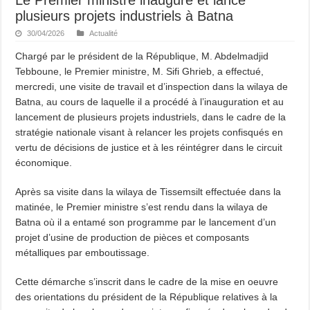
plusieurs projets industriels à Batna
30/04/2026
Actualité
Chargé par le président de la République, M. Abdelmadjid
Tebboune, le Premier ministre, M. Sifi Ghrieb, a effectué,
mercredi, une visite de travail et d’inspection dans la wilaya de
Batna, au cours de laquelle il a procédé à l’inauguration et au
lancement de plusieurs projets industriels, dans le cadre de la
stratégie nationale visant à relancer les projets confisqués en
vertu de décisions de justice et à les réintégrer dans le circuit
économique.
Après sa visite dans la wilaya de Tissemsilt effectuée dans la
matinée, le Premier ministre s’est rendu dans la wilaya de
Batna où il a entamé son programme par le lancement d’un
projet d’usine de production de pièces et composants
métalliques par emboutissage.
Cette démarche s’inscrit dans le cadre de la mise en oeuvre
des orientations du président de la République relatives à la