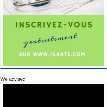
We advised