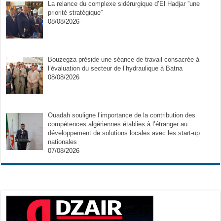
La relance du complexe sidérurgique d’El Hadjar ”une
priorité stratégique”
08/08/2026
Bouzegza préside une séance de travail consacrée à
l’évaluation du secteur de l’hydraulique à Batna
08/08/2026
Ouadah souligne l’importance de la contribution des
compétences algériennes établies à l’étranger au
développement de solutions locales avec les start-up
nationales
07/08/2026