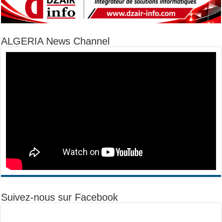
ALGERIA News Channel
Suivez-nous sur Facebook