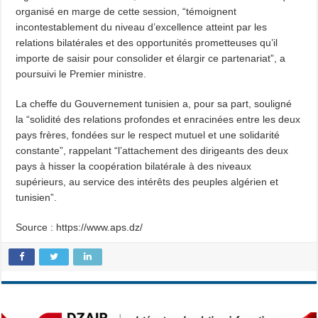
organisé en marge de cette session, “témoignent
incontestablement du niveau d’excellence atteint par les
relations bilatérales et des opportunités prometteuses qu’il
importe de saisir pour consolider et élargir ce partenariat”, a
poursuivi le Premier ministre.
La cheffe du Gouvernement tunisien a, pour sa part, souligné
la “solidité des relations profondes et enracinées entre les deux
pays frères, fondées sur le respect mutuel et une solidarité
constante”, rappelant “l’attachement des dirigeants des deux
pays à hisser la coopération bilatérale à des niveaux
supérieurs, au service des intérêts des peuples algérien et
tunisien”.
Source : https://www.aps.dz/