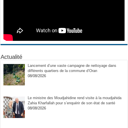
Actualité
Lancement d’une vaste campagne de nettoyage dans
différents quartiers de la commune d’Oran
08/08/2026
Le ministre des Moudjahidine rend visite à la moudjahida
Zahia Kharfallah pour s’enquérir de son état de santé
08/08/2026