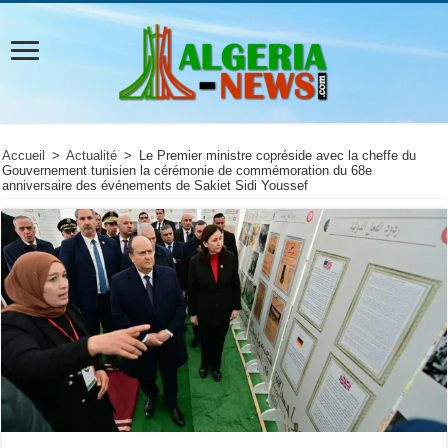
Accueil
>
Actualité
>
Le Premier ministre copréside avec la cheffe du
Gouvernement tunisien la cérémonie de commémoration du 68e
anniversaire des événements de Sakiet Sidi Youssef