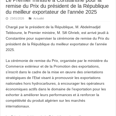
remise du Prix du président de la République
du meilleur exportateur de l’année 2025
23/01/2026
Actualité
Chargé par le président de la République, M. Abdelmadjid
Tebboune, le Premier ministre, M. Sifi Ghrieb, est arrivé jeudi à
Constantine pour superviser la cérémonie de remise du Prix du
président de la République du meilleur exportateur de l’année
2025.
La cérémonie de remise du Prix, organisée par le ministère du
Commerce extérieur et de la Promotion des exportations,
s’inscrit dans le cadre de la mise en œuvre des orientations
stratégiques de l’Etat visant à promouvoir les exportations
nationales hors hydrocarbures, à encourager les opérateurs
économiques actifs dans le domaine de l’exportation pour les
exhorter à améliorer leurs performances et à renforcer la
compétitivité du produit algérien sur les marchés
internationaux.