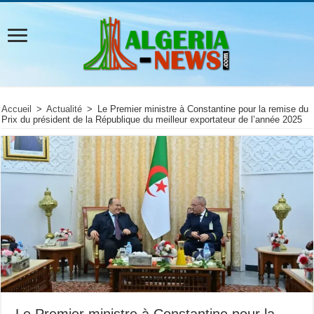
Accueil
>
Actualité
>
Le Premier ministre à Constantine pour la remise du
Prix du président de la République du meilleur exportateur de l’année 2025
Le Premier ministre à Constantine pour la