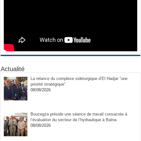
Actualité
La relance du complexe sidérurgique d’El Hadjar ”une
priorité stratégique”
08/08/2026
Bouzegza préside une séance de travail consacrée à
l’évaluation du secteur de l’hydraulique à Batna
08/08/2026