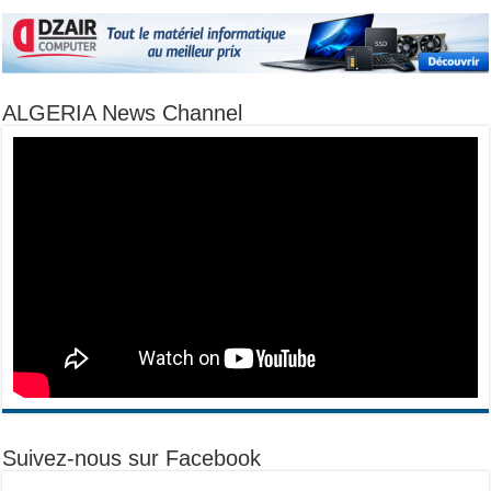
ALGERIA News Channel
Suivez-nous sur Facebook