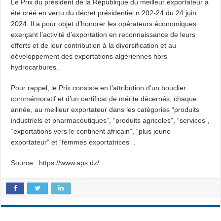
Le Prix du président de la République du meilleur exportateur a
été créé en vertu du décret présidentiel n 202-24 du 24 juin
2024. Il a pour objet d’honorer les opérateurs économiques
exerçant l’activité d’exportation en reconnaissance de leurs
efforts et de leur contribution à la diversification et au
développement des exportations algériennes hors
hydrocarbures.
Pour rappel, le Prix consiste en l’attribution d’un bouclier
commémoratif et d’un certificat de mérite décernés, chaque
année, au meilleur exportateur dans les catégories “produits
industriels et pharmaceutiques”, “produits agricoles”, “services”,
“exportations vers le continent africain”, “plus jeune
exportateur” et “femmes exportatrices” .
Source : https://www.aps.dz/