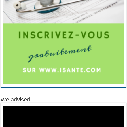
We advised