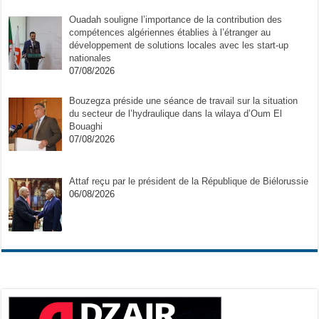
Ouadah souligne l’importance de la contribution des
compétences algériennes établies à l’étranger au
développement de solutions locales avec les start-up
nationales
07/08/2026
Bouzegza préside une séance de travail sur la situation
du secteur de l’hydraulique dans la wilaya d’Oum El
Bouaghi
07/08/2026
Attaf reçu par le président de la République de Biélorussie
06/08/2026