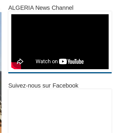
ALGERIA News Channel
Suivez-nous sur Facebook