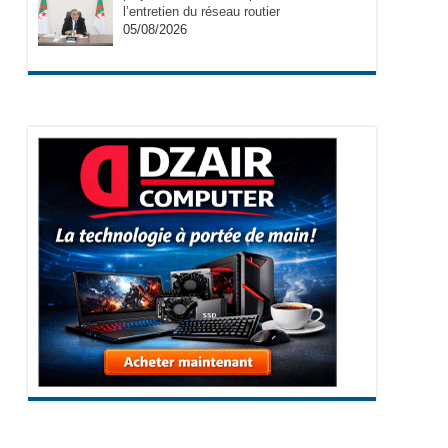
l’entretien du réseau routier
05/08/2026