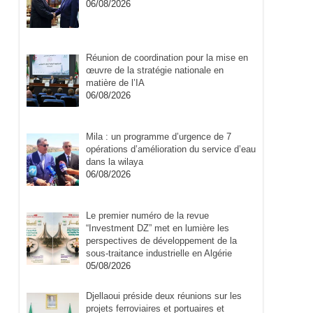
06/08/2026
Réunion de coordination pour la mise en
œuvre de la stratégie nationale en
matière de l’IA
06/08/2026
Mila : un programme d’urgence de 7
opérations d’amélioration du service d’eau
dans la wilaya
06/08/2026
Le premier numéro de la revue
“Investment DZ” met en lumière les
perspectives de développement de la
sous-traitance industrielle en Algérie
05/08/2026
Djellaoui préside deux réunions sur les
projets ferroviaires et portuaires et