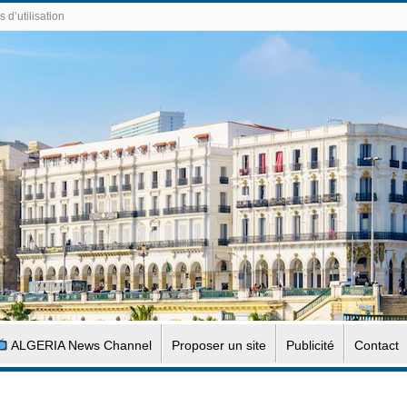
 d’utilisation
ALGERIA News Channel
Proposer un site
Publicité
Contact