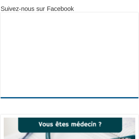
Suivez-nous sur Facebook