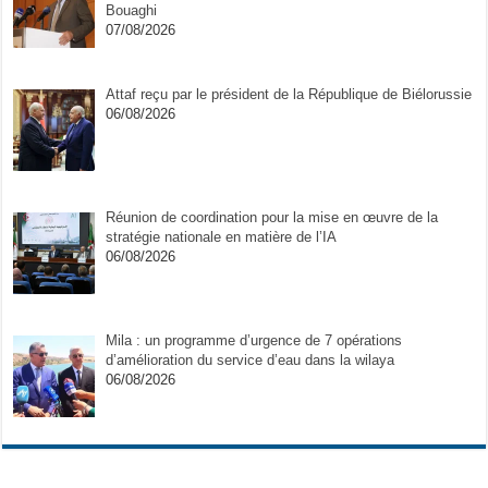
Bouaghi
07/08/2026
Attaf reçu par le président de la République de Biélorussie
06/08/2026
Réunion de coordination pour la mise en œuvre de la
stratégie nationale en matière de l’IA
06/08/2026
Mila : un programme d’urgence de 7 opérations
d’amélioration du service d’eau dans la wilaya
06/08/2026