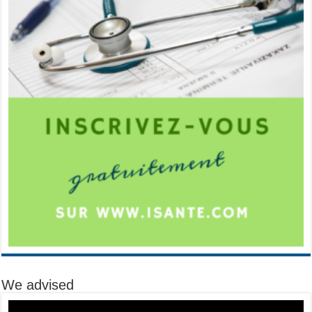
We advised