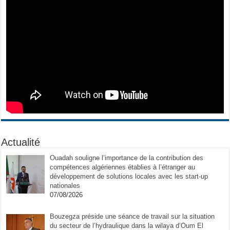
Actualité
Ouadah souligne l’importance de la contribution des
compétences algériennes établies à l’étranger au
développement de solutions locales avec les start-up
nationales
07/08/2026
Bouzegza préside une séance de travail sur la situation
du secteur de l’hydraulique dans la wilaya d’Oum El